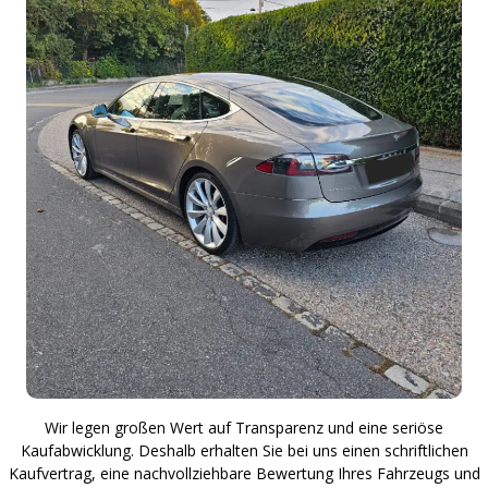
Wir legen großen Wert auf Transparenz und eine seriöse
Kaufabwicklung. Deshalb erhalten Sie bei uns einen schriftlichen
Kaufvertrag, eine nachvollziehbare Bewertung Ihres Fahrzeugs und