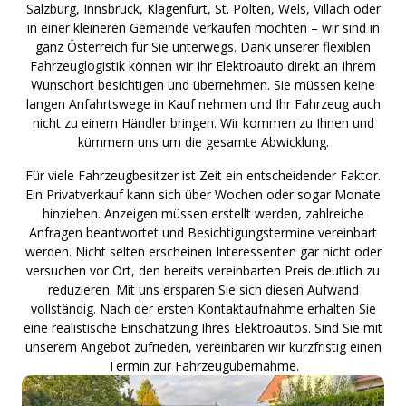
Salzburg, Innsbruck, Klagenfurt, St. Pölten, Wels, Villach oder
in einer kleineren Gemeinde verkaufen möchten – wir sind in
ganz Österreich für Sie unterwegs. Dank unserer flexiblen
Fahrzeuglogistik können wir Ihr Elektroauto direkt an Ihrem
Wunschort besichtigen und übernehmen. Sie müssen keine
langen Anfahrtswege in Kauf nehmen und Ihr Fahrzeug auch
nicht zu einem Händler bringen. Wir kommen zu Ihnen und
kümmern uns um die gesamte Abwicklung.
Für viele Fahrzeugbesitzer ist Zeit ein entscheidender Faktor.
Ein Privatverkauf kann sich über Wochen oder sogar Monate
hinziehen. Anzeigen müssen erstellt werden, zahlreiche
Anfragen beantwortet und Besichtigungstermine vereinbart
werden. Nicht selten erscheinen Interessenten gar nicht oder
versuchen vor Ort, den bereits vereinbarten Preis deutlich zu
reduzieren. Mit uns ersparen Sie sich diesen Aufwand
vollständig. Nach der ersten Kontaktaufnahme erhalten Sie
eine realistische Einschätzung Ihres Elektroautos. Sind Sie mit
unserem Angebot zufrieden, vereinbaren wir kurzfristig einen
Termin zur Fahrzeugübernahme.