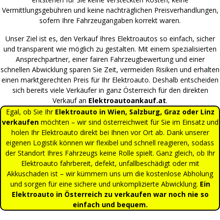
Vermittlungsgebühren und keine nachträglichen Preisverhandlungen,
sofern Ihre Fahrzeugangaben korrekt waren.
Unser Ziel ist es, den Verkauf Ihres Elektroautos so einfach, sicher
und transparent wie möglich zu gestalten. Mit einem spezialisierten
Ansprechpartner, einer fairen Fahrzeugbewertung und einer
schnellen Abwicklung sparen Sie Zeit, vermeiden Risiken und erhalten
einen marktgerechten Preis für Ihr Elektroauto. Deshalb entscheiden
sich bereits viele Verkäufer in ganz Österreich für den direkten
Verkauf an
Elektroautoankauf.at
.
Egal, ob Sie Ihr
Elektroauto in Wien, Salzburg, Graz oder Linz
verkaufen
möchten – wir sind österreichweit für Sie im Einsatz und
holen Ihr Elektroauto direkt bei Ihnen vor Ort ab. Dank unserer
eigenen Logistik können wir flexibel und schnell reagieren, sodass
der Standort Ihres Fahrzeugs keine Rolle spielt. Ganz gleich, ob Ihr
Elektroauto fahrbereit, defekt, unfallbeschädigt oder mit
Akkuschaden ist – wir kümmern uns um die kostenlose Abholung
und sorgen für eine sichere und unkomplizierte Abwicklung.
Ein
Elektroauto in Österreich zu verkaufen war noch nie so
einfach und bequem.