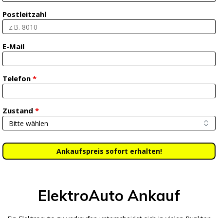
Postleitzahl
E-Mail
Telefon
*
Zustand
*
ElektroAuto Ankauf