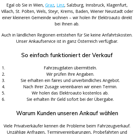
Egal ob Sie in Wien,
Graz
,
Linz
, Salzburg, Innsbruck, Klagenfurt,
Villach, St. Pölten, Wels, Steyr, Krems, Baden, Wiener Neustadt oder
einer kleineren Gemeinde wohnen – wir holen Ihr Elektroauto direkt
bei Ihnen ab.
Auch in ländlichen Regionen entstehen für Sie keine Anfahrtskosten.
Unser Ankaufservice ist in ganz Österreich verfügbar.
So einfach funktioniert der Verkauf
Fahrzeugdaten übermitteln.
Wir prüfen Ihre Angaben.
Sie erhalten ein faires und unverbindliches Angebot.
Nach Ihrer Zusage vereinbaren wir einen Termin.
Wir holen das Elektroauto kostenlos ab.
Sie erhalten Ihr Geld sofort bei der Übergabe.
Warum Kunden unseren Ankauf wählen
Viele Privatverkäufer kennen die Probleme beim Fahrzeugverkauf.
Unzählige Anfragen, Terminvereinbarungen, Probefahrten und