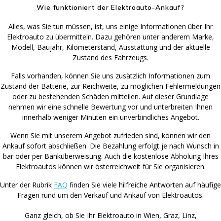
Wie funktioniert der Elektroauto-Ankauf?
Alles, was Sie tun müssen, ist, uns einige Informationen über Ihr
Elektroauto zu übermitteln. Dazu gehören unter anderem Marke,
Modell, Baujahr, Kilometerstand, Ausstattung und der aktuelle
Zustand des Fahrzeugs.
Falls vorhanden, können Sie uns zusätzlich Informationen zum
Zustand der Batterie, zur Reichweite, zu möglichen Fehlermeldungen
oder zu bestehenden Schäden mitteilen. Auf dieser Grundlage
nehmen wir eine schnelle Bewertung vor und unterbreiten Ihnen
innerhalb weniger Minuten ein unverbindliches Angebot.
Wenn Sie mit unserem Angebot zufrieden sind, können wir den
Ankauf sofort abschließen. Die Bezahlung erfolgt je nach Wunsch in
bar oder per Banküberweisung. Auch die kostenlose Abholung Ihres
Elektroautos können wir österreichweit für Sie organisieren.
Unter der Rubrik
FAQ
finden Sie viele hilfreiche Antworten auf häufige
Fragen rund um den Verkauf und Ankauf von Elektroautos.
Ganz gleich, ob Sie Ihr Elektroauto in Wien, Graz, Linz,