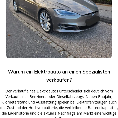
Warum ein Elektroauto an einen Spezialisten
verkaufen?
Der Verkauf eines Elektroautos unterscheidet sich deutlich vom
Verkauf eines Benziners oder Dieselfahrzeugs. Neben Baujahr,
Kilometerstand und Ausstattung spielen bei Elektrofahrzeugen auch
der Zustand der Hochvoltbatterie, die verbleibende Batteriekapazität,
die Ladehistorie und die aktuelle Nachfrage am Markt eine wichtige