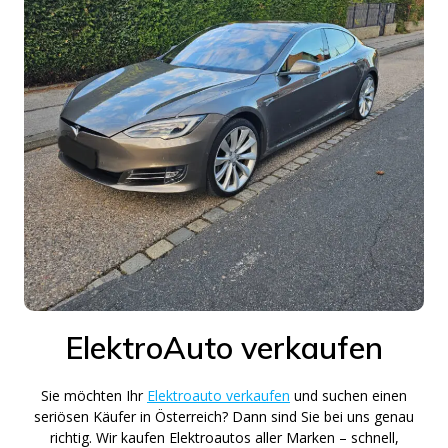
ElektroAuto verkaufen
Sie möchten Ihr
Elektroauto verkaufen
und suchen einen
seriösen Käufer in Österreich? Dann sind Sie bei uns genau
richtig. Wir kaufen Elektroautos aller Marken – schnell,