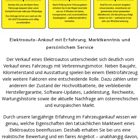
Elektroauto-Ankauf mit Erfahrung, Marktkenntnis und
persönlichem Service
Der Verkauf eines Elektroautos unterscheidet sich deutlich vom
Verkauf eines Fahrzeugs mit Verbrennungsmotor. Neben Baujahr,
Kilometerstand und Ausstattung spielen bei einem Elektrofahrzeug
viele weitere Faktoren eine entscheidende Rolle. Dazu zählen unter
anderem der Zustand der Hochvoltbatterie, die verbleibende
Herstellergarantie, Software-Updates, Ladeleistung, Reichweite,
Wartungshistorie sowie die aktuelle Nachfrage am österreichischen
und europäischen Markt.
Durch unsere langjährige Erfahrung im Fahrzeugankauf wissen wir
genau, welche Eigenschaften den tatsächlichen Marktwert eines
Elektroautos beeinflussen. Deshalb erhalten Sie bei uns eine
realistische Bewertung und ein faires Angebot – unabhängig davon,