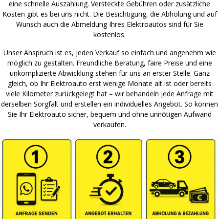
eine schnelle Auszahlung. Versteckte Gebühren oder zusätzliche
Kosten gibt es bei uns nicht. Die Besichtigung, die Abholung und auf
Wunsch auch die Abmeldung Ihres Elektroautos sind für Sie
kostenlos.
Unser Anspruch ist es, jeden Verkauf so einfach und angenehm wie
möglich zu gestalten. Freundliche Beratung, faire Preise und eine
unkomplizierte Abwicklung stehen für uns an erster Stelle. Ganz
gleich, ob Ihr Elektroauto erst wenige Monate alt ist oder bereits
viele Kilometer zurückgelegt hat – wir behandeln jede Anfrage mit
derselben Sorgfalt und erstellen ein individuelles Angebot. So können
Sie Ihr Elektroauto sicher, bequem und ohne unnötigen Aufwand
verkaufen.