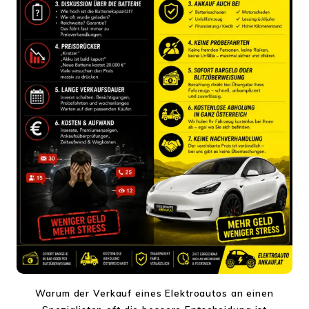
Warum der Verkauf eines Elektroautos an einen