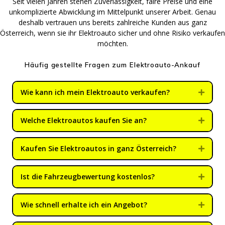
Seit vielen Jahren stehen Zuverlässigkeit, faire Preise und eine
unkomplizierte Abwicklung im Mittelpunkt unserer Arbeit. Genau
deshalb vertrauen uns bereits zahlreiche Kunden aus ganz
Österreich, wenn sie ihr Elektroauto sicher und ohne Risiko verkaufen
möchten.
Häufig gestellte Fragen zum Elektroauto-Ankauf
Wie kann ich mein Elektroauto verkaufen?
Expan
Welche Elektroautos kaufen Sie an?
Expan
Kaufen Sie Elektroautos in ganz Österreich?
Expan
Ist die Fahrzeugbewertung kostenlos?
Expan
Wie schnell erhalte ich ein Angebot?
Expan