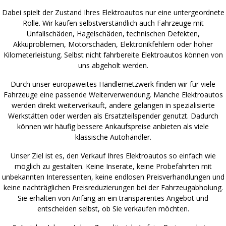
Dabei spielt der Zustand Ihres Elektroautos nur eine untergeordnete
Rolle. Wir kaufen selbstverständlich auch Fahrzeuge mit
Unfallschäden, Hagelschäden, technischen Defekten,
Akkuproblemen, Motorschäden, Elektronikfehlern oder hoher
Kilometerleistung. Selbst nicht fahrbereite Elektroautos können von
uns abgeholt werden.
Durch unser europaweites Händlernetzwerk finden wir für viele
Fahrzeuge eine passende Weiterverwendung. Manche Elektroautos
werden direkt weiterverkauft, andere gelangen in spezialisierte
Werkstätten oder werden als Ersatzteilspender genutzt. Dadurch
können wir häufig bessere Ankaufspreise anbieten als viele
klassische Autohändler.
Unser Ziel ist es, den Verkauf Ihres Elektroautos so einfach wie
möglich zu gestalten. Keine Inserate, keine Probefahrten mit
unbekannten Interessenten, keine endlosen Preisverhandlungen und
keine nachträglichen Preisreduzierungen bei der Fahrzeugabholung.
Sie erhalten von Anfang an ein transparentes Angebot und
entscheiden selbst, ob Sie verkaufen möchten.