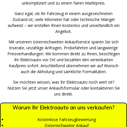
unkompliziert und zu einem fairen Marktpreis.
Ganz egal, ob Ihr Fahrzeug in einem ausgezeichneten
Zustand ist, viele Kilometer hat oder technische Mängel
aufweist – wir erstellen Ihnen kostenlos und unverbindlich ein
Angebot.
Mit unserem österreichweiten Ankaufservice sparen Sie sich
Inserate, unzählige Anfragen, Probefahrten und langwierige
Preisverhandlungen. Wir kommen direkt zu Ihnen, besichtigen
Ihr Elektroauto vor Ort und bezahlen den vereinbarten
Kaufpreis sofort. Anschließend übernehmen wir auf Wunsch
auch die Abholung und sämtliche Formalitäten.
Sie möchten wissen, was Ihr Elektroauto noch wert ist?
Nutzen Sie jetzt unser Ankaufsformular oder kontaktieren Sie
uns direkt.
Warum Ihr Elektroauto an uns verkaufen?
Kostenlose Fahrzeugbewertung
Österreichweiter Ankauf