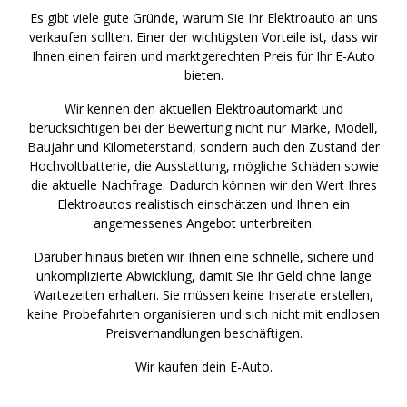
Es gibt viele gute Gründe, warum Sie Ihr Elektroauto an uns
verkaufen sollten. Einer der wichtigsten Vorteile ist, dass wir
Ihnen einen fairen und marktgerechten Preis für Ihr E-Auto
bieten.
Wir kennen den aktuellen Elektroautomarkt und
berücksichtigen bei der Bewertung nicht nur Marke, Modell,
Baujahr und Kilometerstand, sondern auch den Zustand der
Hochvoltbatterie, die Ausstattung, mögliche Schäden sowie
die aktuelle Nachfrage. Dadurch können wir den Wert Ihres
Elektroautos realistisch einschätzen und Ihnen ein
angemessenes Angebot unterbreiten.
Darüber hinaus bieten wir Ihnen eine schnelle, sichere und
unkomplizierte Abwicklung, damit Sie Ihr Geld ohne lange
Wartezeiten erhalten. Sie müssen keine Inserate erstellen,
keine Probefahrten organisieren und sich nicht mit endlosen
Preisverhandlungen beschäftigen.
Wir kaufen dein E-Auto.