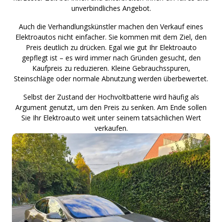
unverbindliches Angebot.
Auch die Verhandlungskünstler machen den Verkauf eines
Elektroautos nicht einfacher. Sie kommen mit dem Ziel, den
Preis deutlich zu drücken. Egal wie gut Ihr Elektroauto
gepflegt ist – es wird immer nach Gründen gesucht, den
Kaufpreis zu reduzieren. Kleine Gebrauchsspuren,
Steinschläge oder normale Abnutzung werden überbewertet.
Selbst der Zustand der Hochvoltbatterie wird häufig als
Argument genutzt, um den Preis zu senken. Am Ende sollen
Sie Ihr Elektroauto weit unter seinem tatsächlichen Wert
verkaufen.