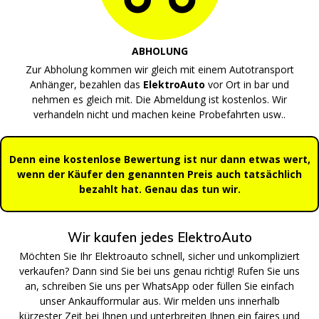
ABHOLUNG
Zur Abholung kommen wir gleich mit einem Autotransport
Anhänger, bezahlen das
ElektroAuto
vor Ort in bar und
nehmen es gleich mit. Die Abmeldung ist kostenlos. Wir
verhandeln nicht und machen keine Probefahrten usw..
Denn eine kostenlose Bewertung ist nur dann etwas wert,
wenn der Käufer den genannten Preis auch tatsächlich
bezahlt hat. Genau das tun wir.
Wir kaufen jedes ElektroAuto
Möchten Sie Ihr Elektroauto schnell, sicher und unkompliziert
verkaufen? Dann sind Sie bei uns genau richtig! Rufen Sie uns
an, schreiben Sie uns per WhatsApp oder füllen Sie einfach
unser Ankaufformular aus. Wir melden uns innerhalb
kürzester Zeit bei Ihnen und unterbreiten Ihnen ein faires und