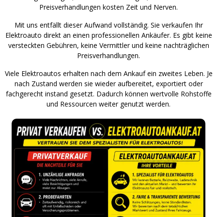
Preisverhandlungen kosten Zeit und Nerven.
Mit uns entfällt dieser Aufwand vollständig. Sie verkaufen Ihr
Elektroauto direkt an einen professionellen Ankäufer. Es gibt keine
versteckten Gebühren, keine Vermittler und keine nachträglichen
Preisverhandlungen.
Viele Elektroautos erhalten nach dem Ankauf ein zweites Leben. Je
nach Zustand werden sie wieder aufbereitet, exportiert oder
fachgerecht instand gesetzt. Dadurch können wertvolle Rohstoffe
und Ressourcen weiter genutzt werden.