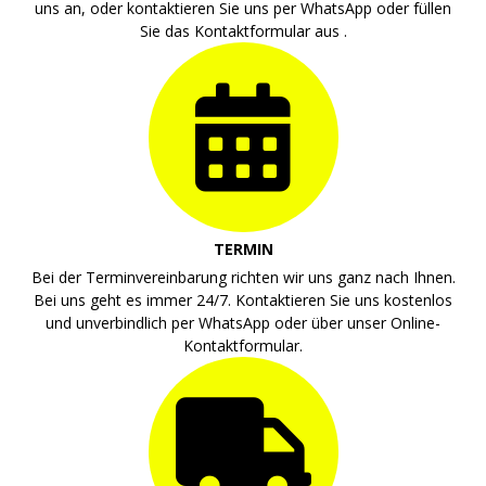
uns an, oder kontaktieren Sie uns per WhatsApp oder füllen
Sie das Kontaktformular aus .
TERMIN
Bei der Terminvereinbarung richten wir uns ganz nach Ihnen.
Bei uns geht es immer 24/7. Kontaktieren Sie uns kostenlos
und unverbindlich per WhatsApp oder über unser Online-
Kontaktformular.