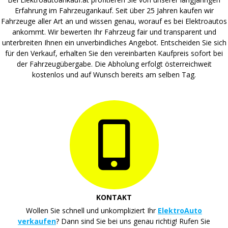
Erfahrung im Fahrzeugankauf. Seit über 25 Jahren kaufen wir
Fahrzeuge aller Art an und wissen genau, worauf es bei Elektroautos
ankommt. Wir bewerten Ihr Fahrzeug fair und transparent und
unterbreiten Ihnen ein unverbindliches Angebot. Entscheiden Sie sich
für den Verkauf, erhalten Sie den vereinbarten Kaufpreis sofort bei
der Fahrzeugübergabe. Die Abholung erfolgt österreichweit
kostenlos und auf Wunsch bereits am selben Tag.
KONTAKT
Wollen Sie schnell und unkompliziert Ihr
ElektroAuto
verkaufen
? Dann sind Sie bei uns genau richtig! Rufen Sie