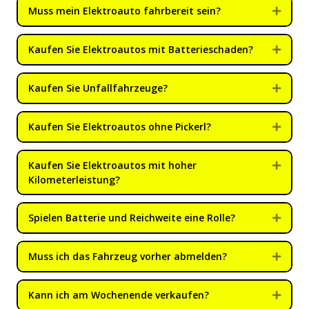
Muss mein Elektroauto fahrbereit sein?
Expan
Kaufen Sie Elektroautos mit Batterieschaden?
Expan
Kaufen Sie Unfallfahrzeuge?
Expan
Kaufen Sie Elektroautos ohne Pickerl?
Expan
Kaufen Sie Elektroautos mit hoher
Expan
Kilometerleistung?
Spielen Batterie und Reichweite eine Rolle?
Expan
Muss ich das Fahrzeug vorher abmelden?
Expan
Kann ich am Wochenende verkaufen?
Expan