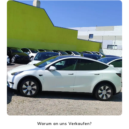
Warum an uns Verkaufen?