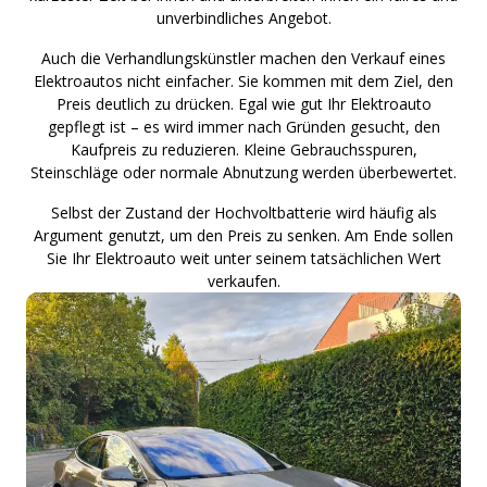
unverbindliches Angebot.
Auch die Verhandlungskünstler machen den Verkauf eines
Elektroautos nicht einfacher. Sie kommen mit dem Ziel, den
Preis deutlich zu drücken. Egal wie gut Ihr Elektroauto
gepflegt ist – es wird immer nach Gründen gesucht, den
Kaufpreis zu reduzieren. Kleine Gebrauchsspuren,
Steinschläge oder normale Abnutzung werden überbewertet.
Selbst der Zustand der Hochvoltbatterie wird häufig als
Argument genutzt, um den Preis zu senken. Am Ende sollen
Sie Ihr Elektroauto weit unter seinem tatsächlichen Wert
verkaufen.