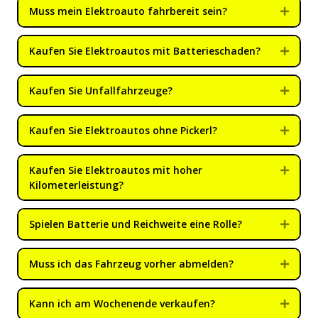
Muss mein Elektroauto fahrbereit sein?
Expan
Kaufen Sie Elektroautos mit Batterieschaden?
Expan
Kaufen Sie Unfallfahrzeuge?
Expan
Kaufen Sie Elektroautos ohne Pickerl?
Expan
Kaufen Sie Elektroautos mit hoher
Expan
Kilometerleistung?
Spielen Batterie und Reichweite eine Rolle?
Expan
Muss ich das Fahrzeug vorher abmelden?
Expan
Kann ich am Wochenende verkaufen?
Expan