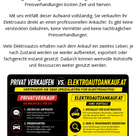
Preisverhandlungen kosten Zeit und Nerven.
Mit uns entfällt dieser Aufwand vollständig. Sie verkaufen Ihr
Elektroauto direkt an einen professionellen Ankäufer. Es gibt keine
versteckten Gebühren, keine Vermittler und keine nachträglichen
Preisverhandlungen.
Viele Elektroautos erhalten nach dem Ankauf ein zweites Leben. Je
nach Zustand werden sie wieder aufbereitet, exportiert oder
fachgerecht instand gesetzt. Dadurch können wertvolle Rohstoffe
und Ressourcen weiter genutzt werden.