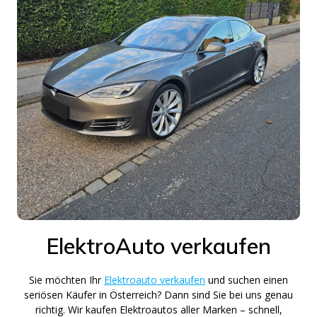
ElektroAuto verkaufen
Sie möchten Ihr
Elektroauto verkaufen
und suchen einen
seriösen Käufer in Österreich? Dann sind Sie bei uns genau
richtig. Wir kaufen Elektroautos aller Marken – schnell,