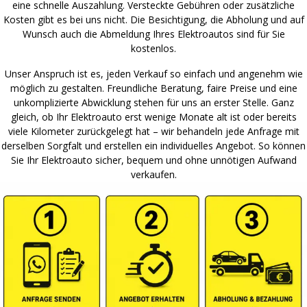
eine schnelle Auszahlung. Versteckte Gebühren oder zusätzliche
Kosten gibt es bei uns nicht. Die Besichtigung, die Abholung und auf
Wunsch auch die Abmeldung Ihres Elektroautos sind für Sie
kostenlos.
Unser Anspruch ist es, jeden Verkauf so einfach und angenehm wie
möglich zu gestalten. Freundliche Beratung, faire Preise und eine
unkomplizierte Abwicklung stehen für uns an erster Stelle. Ganz
gleich, ob Ihr Elektroauto erst wenige Monate alt ist oder bereits
viele Kilometer zurückgelegt hat – wir behandeln jede Anfrage mit
derselben Sorgfalt und erstellen ein individuelles Angebot. So können
Sie Ihr Elektroauto sicher, bequem und ohne unnötigen Aufwand
verkaufen.