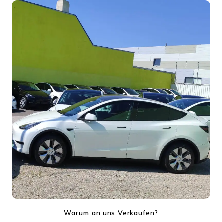
Warum an uns Verkaufen?