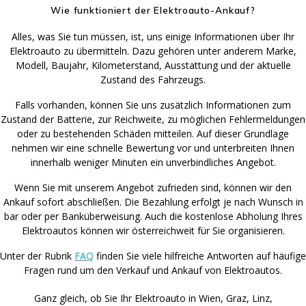
Wie funktioniert der Elektroauto-Ankauf?
Alles, was Sie tun müssen, ist, uns einige Informationen über Ihr
Elektroauto zu übermitteln. Dazu gehören unter anderem Marke,
Modell, Baujahr, Kilometerstand, Ausstattung und der aktuelle
Zustand des Fahrzeugs.
Falls vorhanden, können Sie uns zusätzlich Informationen zum
Zustand der Batterie, zur Reichweite, zu möglichen Fehlermeldungen
oder zu bestehenden Schäden mitteilen. Auf dieser Grundlage
nehmen wir eine schnelle Bewertung vor und unterbreiten Ihnen
innerhalb weniger Minuten ein unverbindliches Angebot.
Wenn Sie mit unserem Angebot zufrieden sind, können wir den
Ankauf sofort abschließen. Die Bezahlung erfolgt je nach Wunsch in
bar oder per Banküberweisung. Auch die kostenlose Abholung Ihres
Elektroautos können wir österreichweit für Sie organisieren.
Unter der Rubrik
FAQ
finden Sie viele hilfreiche Antworten auf häufige
Fragen rund um den Verkauf und Ankauf von Elektroautos.
Ganz gleich, ob Sie Ihr Elektroauto in Wien, Graz, Linz,