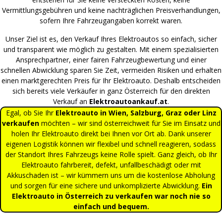
Vermittlungsgebühren und keine nachträglichen Preisverhandlungen,
sofern Ihre Fahrzeugangaben korrekt waren.
Unser Ziel ist es, den Verkauf Ihres Elektroautos so einfach, sicher
und transparent wie möglich zu gestalten. Mit einem spezialisierten
Ansprechpartner, einer fairen Fahrzeugbewertung und einer
schnellen Abwicklung sparen Sie Zeit, vermeiden Risiken und erhalten
einen marktgerechten Preis für Ihr Elektroauto. Deshalb entscheiden
sich bereits viele Verkäufer in ganz Österreich für den direkten
Verkauf an
Elektroautoankauf.at
.
Egal, ob Sie Ihr
Elektroauto in Wien, Salzburg, Graz oder Linz
verkaufen
möchten – wir sind österreichweit für Sie im Einsatz und
holen Ihr Elektroauto direkt bei Ihnen vor Ort ab. Dank unserer
eigenen Logistik können wir flexibel und schnell reagieren, sodass
der Standort Ihres Fahrzeugs keine Rolle spielt. Ganz gleich, ob Ihr
Elektroauto fahrbereit, defekt, unfallbeschädigt oder mit
Akkuschaden ist – wir kümmern uns um die kostenlose Abholung
und sorgen für eine sichere und unkomplizierte Abwicklung.
Ein
Elektroauto in Österreich zu verkaufen war noch nie so
einfach und bequem.