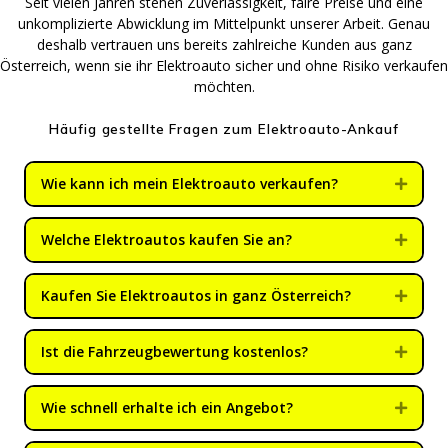
Seit vielen Jahren stehen Zuverlässigkeit, faire Preise und eine
unkomplizierte Abwicklung im Mittelpunkt unserer Arbeit. Genau
deshalb vertrauen uns bereits zahlreiche Kunden aus ganz
Österreich, wenn sie ihr Elektroauto sicher und ohne Risiko verkaufen
möchten.
Häufig gestellte Fragen zum Elektroauto-Ankauf
Wie kann ich mein Elektroauto verkaufen?
Expan
Welche Elektroautos kaufen Sie an?
Expan
Kaufen Sie Elektroautos in ganz Österreich?
Expan
Ist die Fahrzeugbewertung kostenlos?
Expan
Wie schnell erhalte ich ein Angebot?
Expan