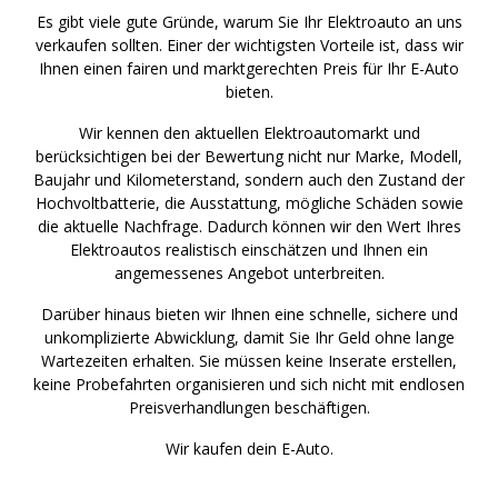
Es gibt viele gute Gründe, warum Sie Ihr Elektroauto an uns
verkaufen sollten. Einer der wichtigsten Vorteile ist, dass wir
Ihnen einen fairen und marktgerechten Preis für Ihr E-Auto
bieten.
Wir kennen den aktuellen Elektroautomarkt und
berücksichtigen bei der Bewertung nicht nur Marke, Modell,
Baujahr und Kilometerstand, sondern auch den Zustand der
Hochvoltbatterie, die Ausstattung, mögliche Schäden sowie
die aktuelle Nachfrage. Dadurch können wir den Wert Ihres
Elektroautos realistisch einschätzen und Ihnen ein
angemessenes Angebot unterbreiten.
Darüber hinaus bieten wir Ihnen eine schnelle, sichere und
unkomplizierte Abwicklung, damit Sie Ihr Geld ohne lange
Wartezeiten erhalten. Sie müssen keine Inserate erstellen,
keine Probefahrten organisieren und sich nicht mit endlosen
Preisverhandlungen beschäftigen.
Wir kaufen dein E-Auto.