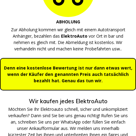
ABHOLUNG
Zur Abholung kommen wir gleich mit einem Autotransport
Anhänger, bezahlen das
ElektroAuto
vor Ort in bar und
nehmen es gleich mit. Die Abmeldung ist kostenlos. Wir
verhandeln nicht und machen keine Probefahrten usw..
Denn eine kostenlose Bewertung ist nur dann etwas wert,
wenn der Käufer den genannten Preis auch tatsächlich
bezahlt hat. Genau das tun wir.
Wir kaufen jedes ElektroAuto
Möchten Sie Ihr Elektroauto schnell, sicher und unkompliziert
verkaufen? Dann sind Sie bei uns genau richtig! Rufen Sie uns
an, schreiben Sie uns per WhatsApp oder füllen Sie einfach
unser Ankaufformular aus. Wir melden uns innerhalb
kürzester Zeit bei Ihnen und unterbreiten Ihnen ein faires und