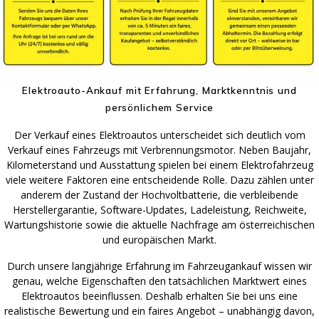
Elektroauto-Ankauf mit Erfahrung, Marktkenntnis und
persönlichem Service
Der Verkauf eines Elektroautos unterscheidet sich deutlich vom
Verkauf eines Fahrzeugs mit Verbrennungsmotor. Neben Baujahr,
Kilometerstand und Ausstattung spielen bei einem Elektrofahrzeug
viele weitere Faktoren eine entscheidende Rolle. Dazu zählen unter
anderem der Zustand der Hochvoltbatterie, die verbleibende
Herstellergarantie, Software-Updates, Ladeleistung, Reichweite,
Wartungshistorie sowie die aktuelle Nachfrage am österreichischen
und europäischen Markt.
Durch unsere langjährige Erfahrung im Fahrzeugankauf wissen wir
genau, welche Eigenschaften den tatsächlichen Marktwert eines
Elektroautos beeinflussen. Deshalb erhalten Sie bei uns eine
realistische Bewertung und ein faires Angebot – unabhängig davon,