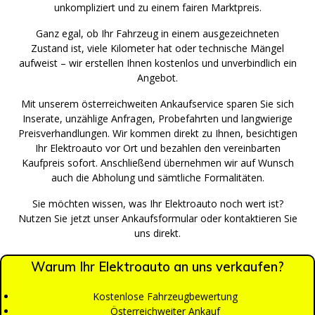
unkompliziert und zu einem fairen Marktpreis.
Ganz egal, ob Ihr Fahrzeug in einem ausgezeichneten
Zustand ist, viele Kilometer hat oder technische Mängel
aufweist – wir erstellen Ihnen kostenlos und unverbindlich ein
Angebot.
Mit unserem österreichweiten Ankaufservice sparen Sie sich
Inserate, unzählige Anfragen, Probefahrten und langwierige
Preisverhandlungen. Wir kommen direkt zu Ihnen, besichtigen
Ihr Elektroauto vor Ort und bezahlen den vereinbarten
Kaufpreis sofort. Anschließend übernehmen wir auf Wunsch
auch die Abholung und sämtliche Formalitäten.
Sie möchten wissen, was Ihr Elektroauto noch wert ist?
Nutzen Sie jetzt unser Ankaufsformular oder kontaktieren Sie
uns direkt.
Warum Ihr Elektroauto an uns verkaufen?
Kostenlose Fahrzeugbewertung
Österreichweiter Ankauf