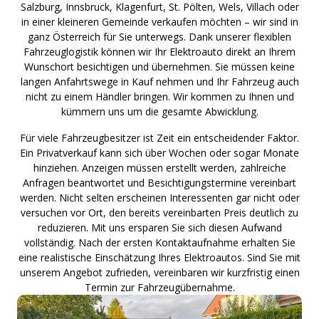
Salzburg, Innsbruck, Klagenfurt, St. Pölten, Wels, Villach oder
in einer kleineren Gemeinde verkaufen möchten – wir sind in
ganz Österreich für Sie unterwegs. Dank unserer flexiblen
Fahrzeuglogistik können wir Ihr Elektroauto direkt an Ihrem
Wunschort besichtigen und übernehmen. Sie müssen keine
langen Anfahrtswege in Kauf nehmen und Ihr Fahrzeug auch
nicht zu einem Händler bringen. Wir kommen zu Ihnen und
kümmern uns um die gesamte Abwicklung.
Für viele Fahrzeugbesitzer ist Zeit ein entscheidender Faktor.
Ein Privatverkauf kann sich über Wochen oder sogar Monate
hinziehen. Anzeigen müssen erstellt werden, zahlreiche
Anfragen beantwortet und Besichtigungstermine vereinbart
werden. Nicht selten erscheinen Interessenten gar nicht oder
versuchen vor Ort, den bereits vereinbarten Preis deutlich zu
reduzieren. Mit uns ersparen Sie sich diesen Aufwand
vollständig. Nach der ersten Kontaktaufnahme erhalten Sie
eine realistische Einschätzung Ihres Elektroautos. Sind Sie mit
unserem Angebot zufrieden, vereinbaren wir kurzfristig einen
Termin zur Fahrzeugübernahme.