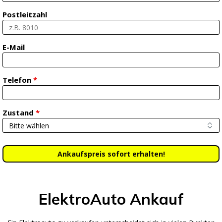
Postleitzahl
E-Mail
Telefon
*
Zustand
*
ElektroAuto Ankauf