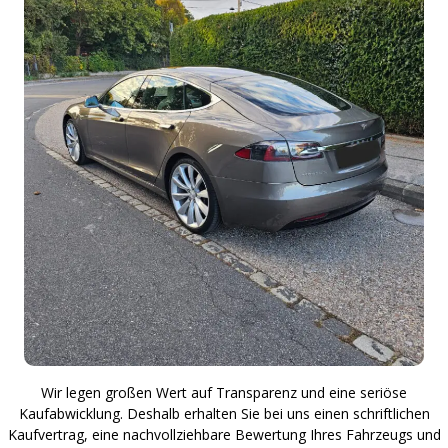
Wir legen großen Wert auf Transparenz und eine seriöse
Kaufabwicklung. Deshalb erhalten Sie bei uns einen schriftlichen
Kaufvertrag, eine nachvollziehbare Bewertung Ihres Fahrzeugs und