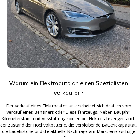
Warum ein Elektroauto an einen Spezialisten
verkaufen?
Der Verkauf eines Elektroautos unterscheidet sich deutlich vom
Verkauf eines Benziners oder Dieselfahrzeugs. Neben Baujahr,
Kilometerstand und Ausstattung spielen bei Elektrofahrzeugen auch
der Zustand der Hochvoltbatterie, die verbleibende Batteriekapazität,
die Ladehistorie und die aktuelle Nachfrage am Markt eine wichtige