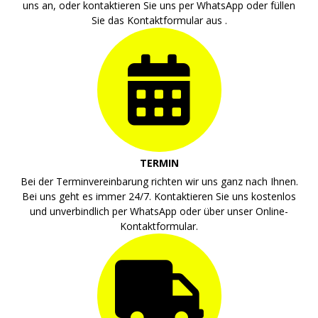
uns an, oder kontaktieren Sie uns per WhatsApp oder füllen
Sie das Kontaktformular aus .
TERMIN
Bei der Terminvereinbarung richten wir uns ganz nach Ihnen.
Bei uns geht es immer 24/7. Kontaktieren Sie uns kostenlos
und unverbindlich per WhatsApp oder über unser Online-
Kontaktformular.