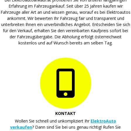
Erfahrung im Fahrzeugankauf. Seit über 25 Jahren kaufen wir
Fahrzeuge aller Art an und wissen genau, worauf es bei Elektroautos
ankommt. Wir bewerten Ihr Fahrzeug fair und transparent und
unterbreiten Ihnen ein unverbindliches Angebot. Entscheiden Sie sich
für den Verkauf, erhalten Sie den vereinbarten Kaufpreis sofort bei
der Fahrzeugübergabe. Die Abholung erfolgt österreichweit
kostenlos und auf Wunsch bereits am selben Tag.
KONTAKT
Wollen Sie schnell und unkompliziert Ihr
ElektroAuto
verkaufen
? Dann sind Sie bei uns genau richtig! Rufen Sie