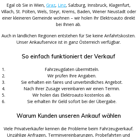
Egal ob Sie in Wien,
Graz
,
Linz
, Salzburg, Innsbruck, Klagenfurt,
Villach, St. Pölten, Wels, Steyr, Krems, Baden, Wiener Neustadt oder
einer kleineren Gemeinde wohnen – wir holen Ihr Elektroauto direkt
bei Ihnen ab.
Auch in ländlichen Regionen entstehen für Sie keine Anfahrtskosten.
Unser Ankaufservice ist in ganz Österreich verfügbar.
So einfach funktioniert der Verkauf
Fahrzeugdaten übermitteln.
Wir prüfen Ihre Angaben.
Sie erhalten ein faires und unverbindliches Angebot.
Nach Ihrer Zusage vereinbaren wir einen Termin.
Wir holen das Elektroauto kostenlos ab.
Sie erhalten Ihr Geld sofort bei der Übergabe.
Warum Kunden unseren Ankauf wählen
Viele Privatverkäufer kennen die Probleme beim Fahrzeugverkauf.
Unzählige Anfragen, Terminvereinbarungen, Probefahrten und