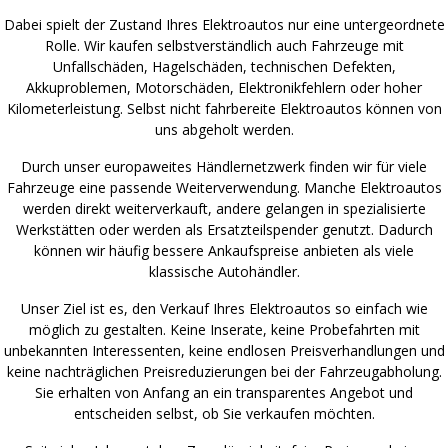
Dabei spielt der Zustand Ihres Elektroautos nur eine untergeordnete
Rolle. Wir kaufen selbstverständlich auch Fahrzeuge mit
Unfallschäden, Hagelschäden, technischen Defekten,
Akkuproblemen, Motorschäden, Elektronikfehlern oder hoher
Kilometerleistung. Selbst nicht fahrbereite Elektroautos können von
uns abgeholt werden.
Durch unser europaweites Händlernetzwerk finden wir für viele
Fahrzeuge eine passende Weiterverwendung. Manche Elektroautos
werden direkt weiterverkauft, andere gelangen in spezialisierte
Werkstätten oder werden als Ersatzteilspender genutzt. Dadurch
können wir häufig bessere Ankaufspreise anbieten als viele
klassische Autohändler.
Unser Ziel ist es, den Verkauf Ihres Elektroautos so einfach wie
möglich zu gestalten. Keine Inserate, keine Probefahrten mit
unbekannten Interessenten, keine endlosen Preisverhandlungen und
keine nachträglichen Preisreduzierungen bei der Fahrzeugabholung.
Sie erhalten von Anfang an ein transparentes Angebot und
entscheiden selbst, ob Sie verkaufen möchten.