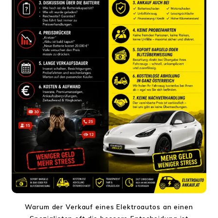
Warum der Verkauf eines Elektroautos an einen