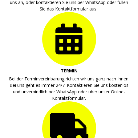
uns an, oder kontaktieren Sie uns per WhatsApp oder füllen
Sie das Kontaktformular aus .
TERMIN
Bei der Terminvereinbarung richten wir uns ganz nach Ihnen.
Bei uns geht es immer 24/7. Kontaktieren Sie uns kostenlos
und unverbindlich per WhatsApp oder über unser Online-
Kontaktformular.