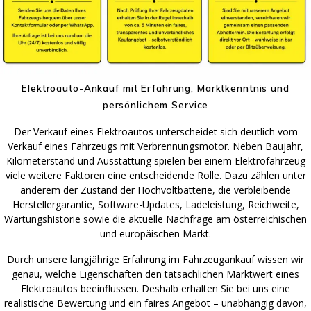
Elektroauto-Ankauf mit Erfahrung, Marktkenntnis und
persönlichem Service
Der Verkauf eines Elektroautos unterscheidet sich deutlich vom
Verkauf eines Fahrzeugs mit Verbrennungsmotor. Neben Baujahr,
Kilometerstand und Ausstattung spielen bei einem Elektrofahrzeug
viele weitere Faktoren eine entscheidende Rolle. Dazu zählen unter
anderem der Zustand der Hochvoltbatterie, die verbleibende
Herstellergarantie, Software-Updates, Ladeleistung, Reichweite,
Wartungshistorie sowie die aktuelle Nachfrage am österreichischen
und europäischen Markt.
Durch unsere langjährige Erfahrung im Fahrzeugankauf wissen wir
genau, welche Eigenschaften den tatsächlichen Marktwert eines
Elektroautos beeinflussen. Deshalb erhalten Sie bei uns eine
realistische Bewertung und ein faires Angebot – unabhängig davon,