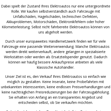
Dabei spielt der Zustand Ihres Elektroautos nur eine untergeordnete
Rolle. Wir kaufen selbstverständlich auch Fahrzeuge mit
Unfallschäden, Hagelschäden, technischen Defekten,
Akkuproblemen, Motorschäden, Elektronikfehlern oder hoher
Kilometerleistung. Selbst nicht fahrbereite Elektroautos können von
uns abgeholt werden.
Durch unser europaweites Händlernetzwerk finden wir für viele
Fahrzeuge eine passende Weiterverwendung. Manche Elektroautos
werden direkt weiterverkauft, andere gelangen in spezialisierte
Werkstätten oder werden als Ersatzteilspender genutzt. Dadurch
können wir häufig bessere Ankaufspreise anbieten als viele
klassische Autohändler.
Unser Ziel ist es, den Verkauf Ihres Elektroautos so einfach wie
möglich zu gestalten. Keine Inserate, keine Probefahrten mit
unbekannten Interessenten, keine endlosen Preisverhandlungen und
keine nachträglichen Preisreduzierungen bei der Fahrzeugabholung.
Sie erhalten von Anfang an ein transparentes Angebot und
entscheiden selbst, ob Sie verkaufen möchten.