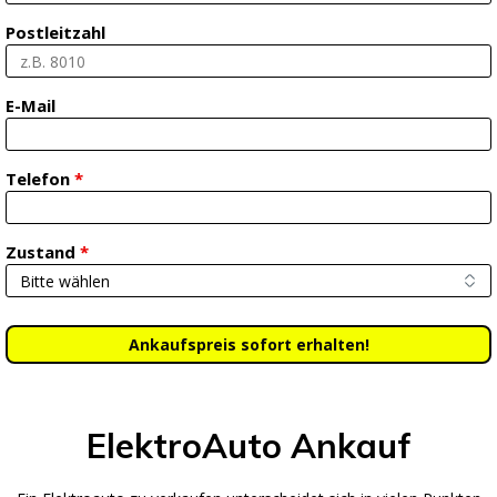
Postleitzahl
E-Mail
Telefon
*
Zustand
*
ElektroAuto Ankauf