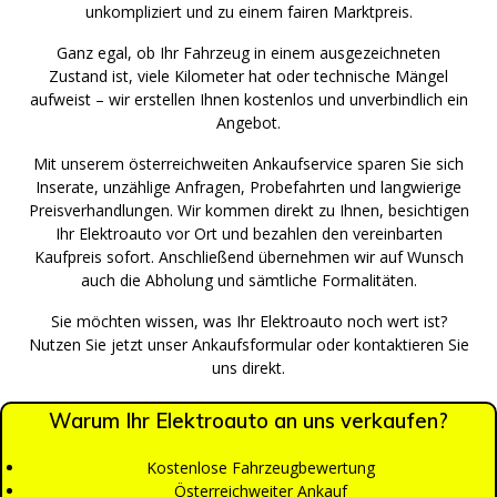
unkompliziert und zu einem fairen Marktpreis.
Ganz egal, ob Ihr Fahrzeug in einem ausgezeichneten
Zustand ist, viele Kilometer hat oder technische Mängel
aufweist – wir erstellen Ihnen kostenlos und unverbindlich ein
Angebot.
Mit unserem österreichweiten Ankaufservice sparen Sie sich
Inserate, unzählige Anfragen, Probefahrten und langwierige
Preisverhandlungen. Wir kommen direkt zu Ihnen, besichtigen
Ihr Elektroauto vor Ort und bezahlen den vereinbarten
Kaufpreis sofort. Anschließend übernehmen wir auf Wunsch
auch die Abholung und sämtliche Formalitäten.
Sie möchten wissen, was Ihr Elektroauto noch wert ist?
Nutzen Sie jetzt unser Ankaufsformular oder kontaktieren Sie
uns direkt.
Warum Ihr Elektroauto an uns verkaufen?
Kostenlose Fahrzeugbewertung
Österreichweiter Ankauf