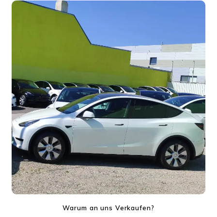
Warum an uns Verkaufen?