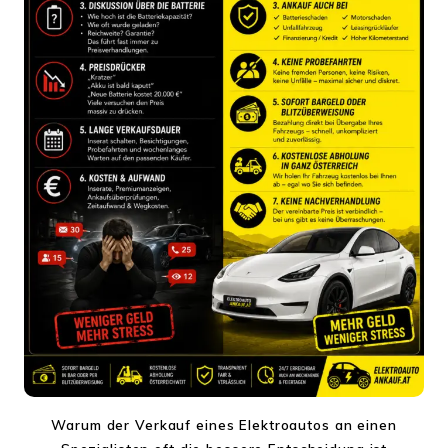
Warum der Verkauf eines Elektroautos an einen