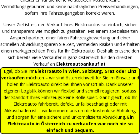
Vermittlungsgebühren und keine nachträglichen Preisverhandlungen,
sofern Ihre Fahrzeugangaben korrekt waren.
Unser Ziel ist es, den Verkauf Ihres Elektroautos so einfach, sicher
und transparent wie möglich zu gestalten. Mit einem spezialisierten
Ansprechpartner, einer fairen Fahrzeugbewertung und einer
schnellen Abwicklung sparen Sie Zeit, vermeiden Risiken und erhalten
einen marktgerechten Preis für Ihr Elektroauto. Deshalb entscheiden
sich bereits viele Verkäufer in ganz Österreich für den direkten
Verkauf an
Elektroautoankauf.at
.
Egal, ob Sie Ihr
Elektroauto in Wien, Salzburg, Graz oder Linz
verkaufen
möchten – wir sind österreichweit für Sie im Einsatz und
holen Ihr Elektroauto direkt bei Ihnen vor Ort ab. Dank unserer
eigenen Logistik können wir flexibel und schnell reagieren, sodass
der Standort Ihres Fahrzeugs keine Rolle spielt. Ganz gleich, ob Ihr
Elektroauto fahrbereit, defekt, unfallbeschädigt oder mit
Akkuschaden ist – wir kümmern uns um die kostenlose Abholung
und sorgen für eine sichere und unkomplizierte Abwicklung.
Ein
Elektroauto in Österreich zu verkaufen war noch nie so
einfach und bequem.