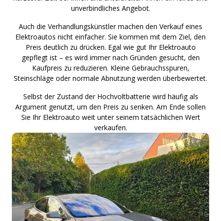
unverbindliches Angebot.
Auch die Verhandlungskünstler machen den Verkauf eines
Elektroautos nicht einfacher. Sie kommen mit dem Ziel, den
Preis deutlich zu drücken. Egal wie gut Ihr Elektroauto
gepflegt ist – es wird immer nach Gründen gesucht, den
Kaufpreis zu reduzieren. Kleine Gebrauchsspuren,
Steinschläge oder normale Abnutzung werden überbewertet.
Selbst der Zustand der Hochvoltbatterie wird häufig als
Argument genutzt, um den Preis zu senken. Am Ende sollen
Sie Ihr Elektroauto weit unter seinem tatsächlichen Wert
verkaufen.