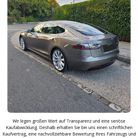
Wir legen großen Wert auf Transparenz und eine seriöse
Kaufabwicklung. Deshalb erhalten Sie bei uns einen schriftlichen
Kaufvertrag, eine nachvollziehbare Bewertung Ihres Fahrzeugs und