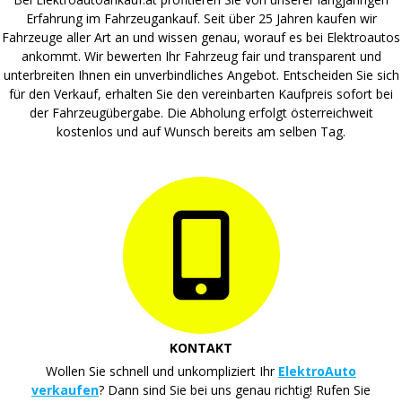
Erfahrung im Fahrzeugankauf. Seit über 25 Jahren kaufen wir
Fahrzeuge aller Art an und wissen genau, worauf es bei Elektroautos
ankommt. Wir bewerten Ihr Fahrzeug fair und transparent und
unterbreiten Ihnen ein unverbindliches Angebot. Entscheiden Sie sich
für den Verkauf, erhalten Sie den vereinbarten Kaufpreis sofort bei
der Fahrzeugübergabe. Die Abholung erfolgt österreichweit
kostenlos und auf Wunsch bereits am selben Tag.
KONTAKT
Wollen Sie schnell und unkompliziert Ihr
ElektroAuto
verkaufen
? Dann sind Sie bei uns genau richtig! Rufen Sie