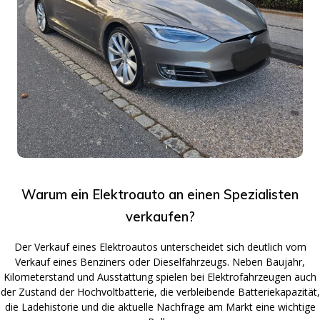
Warum ein Elektroauto an einen Spezialisten
verkaufen?
Der Verkauf eines Elektroautos unterscheidet sich deutlich vom
Verkauf eines Benziners oder Dieselfahrzeugs. Neben Baujahr,
Kilometerstand und Ausstattung spielen bei Elektrofahrzeugen auch
der Zustand der Hochvoltbatterie, die verbleibende Batteriekapazität,
die Ladehistorie und die aktuelle Nachfrage am Markt eine wichtige