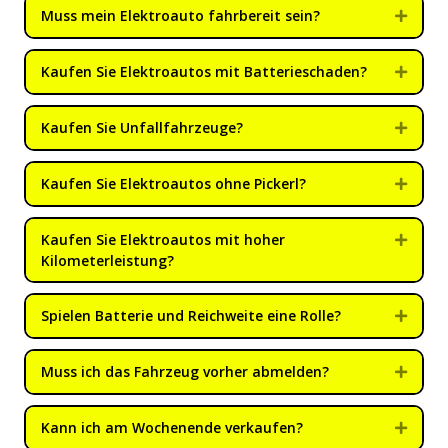
Muss mein Elektroauto fahrbereit sein?
Expan
Kaufen Sie Elektroautos mit Batterieschaden?
Expan
Kaufen Sie Unfallfahrzeuge?
Expan
Kaufen Sie Elektroautos ohne Pickerl?
Expan
Kaufen Sie Elektroautos mit hoher
Expan
Kilometerleistung?
Spielen Batterie und Reichweite eine Rolle?
Expan
Muss ich das Fahrzeug vorher abmelden?
Expan
Kann ich am Wochenende verkaufen?
Expan