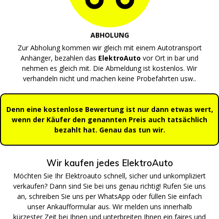
ABHOLUNG
Zur Abholung kommen wir gleich mit einem Autotransport
Anhänger, bezahlen das
ElektroAuto
vor Ort in bar und
nehmen es gleich mit. Die Abmeldung ist kostenlos. Wir
verhandeln nicht und machen keine Probefahrten usw..
Denn eine kostenlose Bewertung ist nur dann etwas wert,
wenn der Käufer den genannten Preis auch tatsächlich
bezahlt hat. Genau das tun wir.
Wir kaufen jedes ElektroAuto
Möchten Sie Ihr Elektroauto schnell, sicher und unkompliziert
verkaufen? Dann sind Sie bei uns genau richtig! Rufen Sie uns
an, schreiben Sie uns per WhatsApp oder füllen Sie einfach
unser Ankaufformular aus. Wir melden uns innerhalb
kürzester Zeit bei Ihnen und unterbreiten Ihnen ein faires und