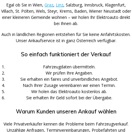
Egal ob Sie in Wien,
Graz
,
Linz
, Salzburg, Innsbruck, Klagenfurt,
Villach, St. Pölten, Wels, Steyr, Krems, Baden, Wiener Neustadt oder
einer kleineren Gemeinde wohnen – wir holen Ihr Elektroauto direkt
bei Ihnen ab.
Auch in ländlichen Regionen entstehen für Sie keine Anfahrtskosten.
Unser Ankaufservice ist in ganz Österreich verfügbar.
So einfach funktioniert der Verkauf
Fahrzeugdaten übermitteln.
Wir prüfen Ihre Angaben.
Sie erhalten ein faires und unverbindliches Angebot.
Nach Ihrer Zusage vereinbaren wir einen Termin.
Wir holen das Elektroauto kostenlos ab.
Sie erhalten Ihr Geld sofort bei der Übergabe.
Warum Kunden unseren Ankauf wählen
Viele Privatverkäufer kennen die Probleme beim Fahrzeugverkauf.
Unzählige Anfragen, Terminvereinbarungen, Probefahrten und