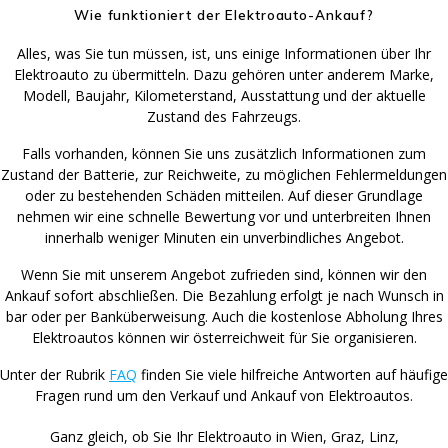
Wie funktioniert der Elektroauto-Ankauf?
Alles, was Sie tun müssen, ist, uns einige Informationen über Ihr
Elektroauto zu übermitteln. Dazu gehören unter anderem Marke,
Modell, Baujahr, Kilometerstand, Ausstattung und der aktuelle
Zustand des Fahrzeugs.
Falls vorhanden, können Sie uns zusätzlich Informationen zum
Zustand der Batterie, zur Reichweite, zu möglichen Fehlermeldungen
oder zu bestehenden Schäden mitteilen. Auf dieser Grundlage
nehmen wir eine schnelle Bewertung vor und unterbreiten Ihnen
innerhalb weniger Minuten ein unverbindliches Angebot.
Wenn Sie mit unserem Angebot zufrieden sind, können wir den
Ankauf sofort abschließen. Die Bezahlung erfolgt je nach Wunsch in
bar oder per Banküberweisung. Auch die kostenlose Abholung Ihres
Elektroautos können wir österreichweit für Sie organisieren.
Unter der Rubrik
FAQ
finden Sie viele hilfreiche Antworten auf häufige
Fragen rund um den Verkauf und Ankauf von Elektroautos.
Ganz gleich, ob Sie Ihr Elektroauto in Wien, Graz, Linz,