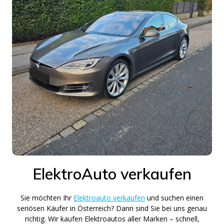
ElektroAuto verkaufen
Sie möchten Ihr
Elektroauto verkaufen
und suchen einen
seriösen Käufer in Österreich? Dann sind Sie bei uns genau
richtig. Wir kaufen Elektroautos aller Marken – schnell,