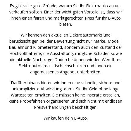
Es gibt viele gute Gründe, warum Sie Ihr Elektroauto an uns
verkaufen sollten. Einer der wichtigsten Vorteile ist, dass wir
Ihnen einen fairen und marktgerechten Preis für Ihr E-Auto
bieten.
Wir kennen den aktuellen Elektroautomarkt und
berücksichtigen bei der Bewertung nicht nur Marke, Modell,
Baujahr und Kilometerstand, sondern auch den Zustand der
Hochvoltbatterie, die Ausstattung, mögliche Schäden sowie
die aktuelle Nachfrage. Dadurch können wir den Wert Ihres
Elektroautos realistisch einschätzen und Ihnen ein
angemessenes Angebot unterbreiten.
Darüber hinaus bieten wir Ihnen eine schnelle, sichere und
unkomplizierte Abwicklung, damit Sie Ihr Geld ohne lange
Wartezeiten erhalten. Sie müssen keine Inserate erstellen,
keine Probefahrten organisieren und sich nicht mit endlosen
Preisverhandlungen beschäftigen.
Wir kaufen dein E-Auto.