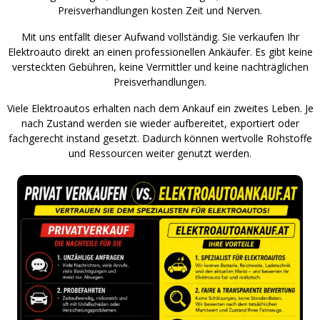
Preisverhandlungen kosten Zeit und Nerven.
Mit uns entfällt dieser Aufwand vollständig. Sie verkaufen Ihr
Elektroauto direkt an einen professionellen Ankäufer. Es gibt keine
versteckten Gebühren, keine Vermittler und keine nachträglichen
Preisverhandlungen.
Viele Elektroautos erhalten nach dem Ankauf ein zweites Leben. Je
nach Zustand werden sie wieder aufbereitet, exportiert oder
fachgerecht instand gesetzt. Dadurch können wertvolle Rohstoffe
und Ressourcen weiter genutzt werden.