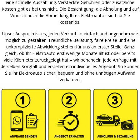
eine schnelle Auszahlung. Versteckte Gebühren oder zusätzliche
Kosten gibt es bei uns nicht. Die Besichtigung, die Abholung und auf
Wunsch auch die Abmeldung Ihres Elektroautos sind für Sie
kostenlos.
Unser Anspruch ist es, jeden Verkauf so einfach und angenehm wie
möglich zu gestalten. Freundliche Beratung, faire Preise und eine
unkomplizierte Abwicklung stehen für uns an erster Stelle. Ganz
gleich, ob Ihr Elektroauto erst wenige Monate alt ist oder bereits
viele Kilometer zurückgelegt hat – wir behandeln jede Anfrage mit
derselben Sorgfalt und erstellen ein individuelles Angebot. So können
Sie Ihr Elektroauto sicher, bequem und ohne unnötigen Aufwand
verkaufen.