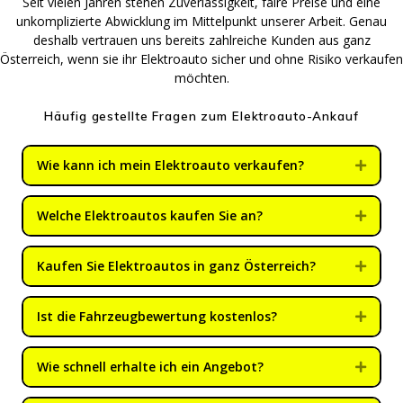
Seit vielen Jahren stehen Zuverlässigkeit, faire Preise und eine
unkomplizierte Abwicklung im Mittelpunkt unserer Arbeit. Genau
deshalb vertrauen uns bereits zahlreiche Kunden aus ganz
Österreich, wenn sie ihr Elektroauto sicher und ohne Risiko verkaufen
möchten.
Häufig gestellte Fragen zum Elektroauto-Ankauf
Wie kann ich mein Elektroauto verkaufen?
Expan
Welche Elektroautos kaufen Sie an?
Expan
Kaufen Sie Elektroautos in ganz Österreich?
Expan
Ist die Fahrzeugbewertung kostenlos?
Expan
Wie schnell erhalte ich ein Angebot?
Expan