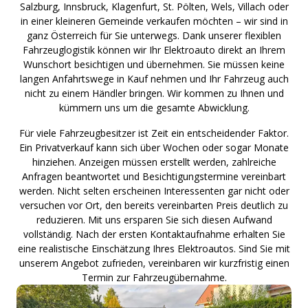
Salzburg, Innsbruck, Klagenfurt, St. Pölten, Wels, Villach oder
in einer kleineren Gemeinde verkaufen möchten – wir sind in
ganz Österreich für Sie unterwegs. Dank unserer flexiblen
Fahrzeuglogistik können wir Ihr Elektroauto direkt an Ihrem
Wunschort besichtigen und übernehmen. Sie müssen keine
langen Anfahrtswege in Kauf nehmen und Ihr Fahrzeug auch
nicht zu einem Händler bringen. Wir kommen zu Ihnen und
kümmern uns um die gesamte Abwicklung.
Für viele Fahrzeugbesitzer ist Zeit ein entscheidender Faktor.
Ein Privatverkauf kann sich über Wochen oder sogar Monate
hinziehen. Anzeigen müssen erstellt werden, zahlreiche
Anfragen beantwortet und Besichtigungstermine vereinbart
werden. Nicht selten erscheinen Interessenten gar nicht oder
versuchen vor Ort, den bereits vereinbarten Preis deutlich zu
reduzieren. Mit uns ersparen Sie sich diesen Aufwand
vollständig. Nach der ersten Kontaktaufnahme erhalten Sie
eine realistische Einschätzung Ihres Elektroautos. Sind Sie mit
unserem Angebot zufrieden, vereinbaren wir kurzfristig einen
Termin zur Fahrzeugübernahme.