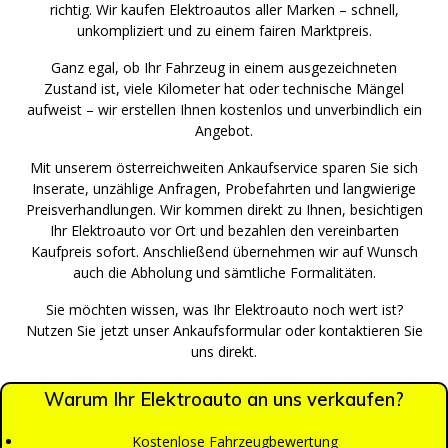
richtig. Wir kaufen Elektroautos aller Marken – schnell,
unkompliziert und zu einem fairen Marktpreis.
Ganz egal, ob Ihr Fahrzeug in einem ausgezeichneten
Zustand ist, viele Kilometer hat oder technische Mängel
aufweist – wir erstellen Ihnen kostenlos und unverbindlich ein
Angebot.
Mit unserem österreichweiten Ankaufservice sparen Sie sich
Inserate, unzählige Anfragen, Probefahrten und langwierige
Preisverhandlungen. Wir kommen direkt zu Ihnen, besichtigen
Ihr Elektroauto vor Ort und bezahlen den vereinbarten
Kaufpreis sofort. Anschließend übernehmen wir auf Wunsch
auch die Abholung und sämtliche Formalitäten.
Sie möchten wissen, was Ihr Elektroauto noch wert ist?
Nutzen Sie jetzt unser Ankaufsformular oder kontaktieren Sie
uns direkt.
Warum Ihr Elektroauto an uns verkaufen?
Kostenlose Fahrzeugbewertung