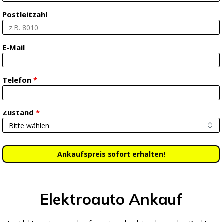
Postleitzahl
E-Mail
Telefon
*
Zustand
*
Elektroauto Ankauf