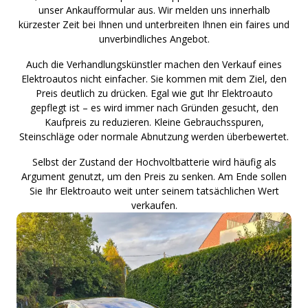
unser Ankaufformular aus. Wir melden uns innerhalb
kürzester Zeit bei Ihnen und unterbreiten Ihnen ein faires und
unverbindliches Angebot.
Auch die Verhandlungskünstler machen den Verkauf eines
Elektroautos nicht einfacher. Sie kommen mit dem Ziel, den
Preis deutlich zu drücken. Egal wie gut Ihr Elektroauto
gepflegt ist – es wird immer nach Gründen gesucht, den
Kaufpreis zu reduzieren. Kleine Gebrauchsspuren,
Steinschläge oder normale Abnutzung werden überbewertet.
Selbst der Zustand der Hochvoltbatterie wird häufig als
Argument genutzt, um den Preis zu senken. Am Ende sollen
Sie Ihr Elektroauto weit unter seinem tatsächlichen Wert
verkaufen.