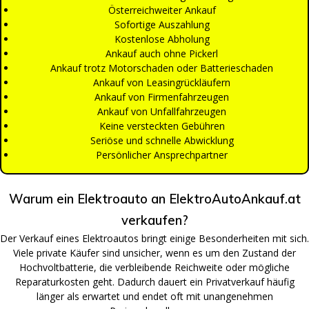
Österreichweiter Ankauf
Sofortige Auszahlung
Kostenlose Abholung
Ankauf auch ohne Pickerl
Ankauf trotz Motorschaden oder Batterieschaden
Ankauf von Leasingrückläufern
Ankauf von Firmenfahrzeugen
Ankauf von Unfallfahrzeugen
Keine versteckten Gebühren
Seriöse und schnelle Abwicklung
Persönlicher Ansprechpartner
Warum ein Elektroauto an ElektroAutoAnkauf.at
verkaufen?
Der Verkauf eines Elektroautos bringt einige Besonderheiten mit sich.
Viele private Käufer sind unsicher, wenn es um den Zustand der
Hochvoltbatterie, die verbleibende Reichweite oder mögliche
Reparaturkosten geht. Dadurch dauert ein Privatverkauf häufig
länger als erwartet und endet oft mit unangenehmen