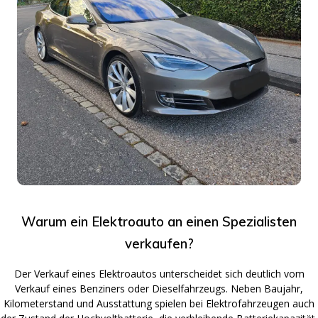
Warum ein Elektroauto an einen Spezialisten
verkaufen?
Der Verkauf eines Elektroautos unterscheidet sich deutlich vom
Verkauf eines Benziners oder Dieselfahrzeugs. Neben Baujahr,
Kilometerstand und Ausstattung spielen bei Elektrofahrzeugen auch