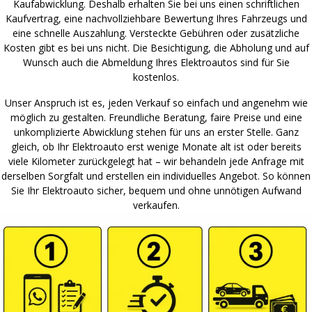
Kaufabwicklung. Deshalb erhalten Sie bei uns einen schriftlichen
Kaufvertrag, eine nachvollziehbare Bewertung Ihres Fahrzeugs und
eine schnelle Auszahlung. Versteckte Gebühren oder zusätzliche
Kosten gibt es bei uns nicht. Die Besichtigung, die Abholung und auf
Wunsch auch die Abmeldung Ihres Elektroautos sind für Sie
kostenlos.
Unser Anspruch ist es, jeden Verkauf so einfach und angenehm wie
möglich zu gestalten. Freundliche Beratung, faire Preise und eine
unkomplizierte Abwicklung stehen für uns an erster Stelle. Ganz
gleich, ob Ihr Elektroauto erst wenige Monate alt ist oder bereits
viele Kilometer zurückgelegt hat – wir behandeln jede Anfrage mit
derselben Sorgfalt und erstellen ein individuelles Angebot. So können
Sie Ihr Elektroauto sicher, bequem und ohne unnötigen Aufwand
verkaufen.