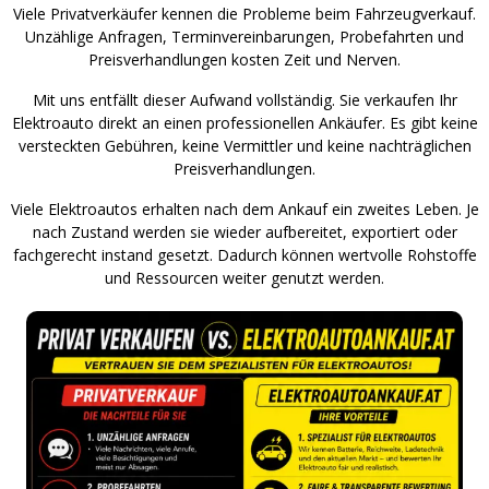
Viele Privatverkäufer kennen die Probleme beim Fahrzeugverkauf.
Unzählige Anfragen, Terminvereinbarungen, Probefahrten und
Preisverhandlungen kosten Zeit und Nerven.
Mit uns entfällt dieser Aufwand vollständig. Sie verkaufen Ihr
Elektroauto direkt an einen professionellen Ankäufer. Es gibt keine
versteckten Gebühren, keine Vermittler und keine nachträglichen
Preisverhandlungen.
Viele Elektroautos erhalten nach dem Ankauf ein zweites Leben. Je
nach Zustand werden sie wieder aufbereitet, exportiert oder
fachgerecht instand gesetzt. Dadurch können wertvolle Rohstoffe
und Ressourcen weiter genutzt werden.