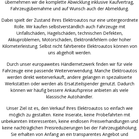
übernehmen wir die komplette Abwicklung inklusive Kaufvertrag,
Fahrzeugübernahme und auf Wunsch auch der Abmeldung.
Dabei spielt der Zustand Ihres Elektroautos nur eine untergeordnete
Rolle. Wir kaufen selbstverständlich auch Fahrzeuge mit
Unfallschäden, Hagelschäden, technischen Defekten,
Akkuproblemen, Motorschäden, Elektronikfehlern oder hoher
Kilometerleistung. Selbst nicht fahrbereite Elektroautos können von
uns abgeholt werden.
Durch unser europaweites Händlernetzwerk finden wir für viele
Fahrzeuge eine passende Weiterverwendung. Manche Elektroautos
werden direkt weiterverkauft, andere gelangen in spezialisierte
Werkstätten oder werden als Ersatzteilspender genutzt. Dadurch
können wir häufig bessere Ankaufspreise anbieten als viele
klassische Autohändler.
Unser Ziel ist es, den Verkauf Ihres Elektroautos so einfach wie
möglich zu gestalten. Keine Inserate, keine Probefahrten mit
unbekannten Interessenten, keine endlosen Preisverhandlungen und
keine nachträglichen Preisreduzierungen bei der Fahrzeugabholung.
Sie erhalten von Anfang an ein transparentes Angebot und