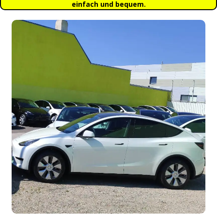
einfach und bequem.