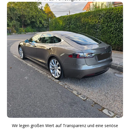
Wir legen großen Wert auf Transparenz und eine seriöse