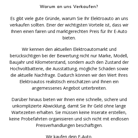
Warum an uns Verkaufen?
Es gibt viele gute Gründe, warum Sie Ihr Elektroauto an uns
verkaufen sollten. Einer der wichtigsten Vorteile ist, dass wir
Ihnen einen fairen und marktgerechten Preis für Ihr E-Auto
bieten.
Wir kennen den aktuellen Elektroautomarkt und
berücksichtigen bei der Bewertung nicht nur Marke, Modell,
Baujahr und Kilometerstand, sondern auch den Zustand der
Hochvoltbatterie, die Ausstattung, mögliche Schäden sowie
die aktuelle Nachfrage. Dadurch können wir den Wert Ihres
Elektroautos realistisch einschätzen und Ihnen ein
angemessenes Angebot unterbreiten.
Darüber hinaus bieten wir Ihnen eine schnelle, sichere und
unkomplizierte Abwicklung, damit Sie Ihr Geld ohne lange
Wartezeiten erhalten. Sie müssen keine Inserate erstellen,
keine Probefahrten organisieren und sich nicht mit endlosen
Preisverhandlungen beschäftigen.
Wir kaufen dein E-Auto.