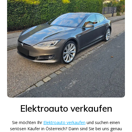
Elektroauto verkaufen
Sie möchten Ihr
Elektroauto verkaufen
und suchen einen
seriösen Käufer in Österreich? Dann sind Sie bei uns genau