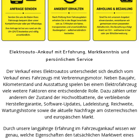
Elektroauto-Ankauf mit Erfahrung, Marktkenntnis und
persönlichem Service
Der Verkauf eines Elektroautos unterscheidet sich deutlich vom
Verkauf eines Fahrzeugs mit Verbrennungsmotor. Neben Baujahr,
Kilometerstand und Ausstattung spielen bei einem Elektrofahrzeug
viele weitere Faktoren eine entscheidende Rolle. Dazu zählen unter
anderem der Zustand der Hochvoltbatterie, die verbleibende
Herstellergarantie, Software-Updates, Ladeleistung, Reichweite,
Wartungshistorie sowie die aktuelle Nachfrage am österreichischen
und europäischen Markt.
Durch unsere langjährige Erfahrung im Fahrzeugankauf wissen wir
genau, welche Eigenschaften den tatsächlichen Marktwert eines