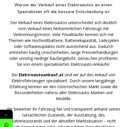
Warum der Verkauf eines Elektroautos an einen
Spezialisten oft die bessere Entscheidung ist
Der Verkauf eines Elektroautos unterscheidet sich deutlich
vom Verkauf eines herkömmlichen Fahrzeugs mit
Verbrennungsmotor. Viele Privatkäufer kennen sich mit
Themen wie Hochvoltbatterie, Batteriekapazität, Ladezyklen
oder Softwareupdates nicht ausreichend aus. Dadurch
entstehen häufig Unsicherheiten, lange Preisverhandlungen
oder unnötig niedrige Kaufangebote. Genau hier profitieren
Sie von einem spezialisierten Elektroauto-Ankäufer.
Bei
Elektroautoankauf.at
sind wir auf den Ankauf von
Elektrofahrzeugen spezialisiert. Durch unsere langjährige
Erfahrung kennen wir den österreichischen Markt sowie die
Besonderheiten nahezu aller Elektroauto-Marken und
Modelle.
Wir bewerten Ihr Fahrzeug fair und transparent anhand seines
←
tatsächlichen Zustands, der Ausstattung, des
Batteriezustands und der aktuellen Marktsituation – nicht
nach Vermutungen oder unbegründeten Preisabschlägen.