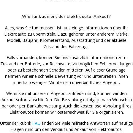
Wie funktioniert der Elektroauto-Ankauf?
Alles, was Sie tun müssen, ist, uns einige Informationen über Ihr
Elektroauto zu übermitteln. Dazu gehören unter anderem Marke,
Modell, Baujahr, Kilometerstand, Ausstattung und der aktuelle
Zustand des Fahrzeugs.
Falls vorhanden, können Sie uns zusätzlich Informationen zum
Zustand der Batterie, zur Reichweite, zu möglichen Fehlermeldungen
oder zu bestehenden Schäden mitteilen. Auf dieser Grundlage
nehmen wir eine schnelle Bewertung vor und unterbreiten Ihnen
innerhalb weniger Minuten ein unverbindliches Angebot.
Wenn Sie mit unserem Angebot zufrieden sind, können wir den
Ankauf sofort abschließen. Die Bezahlung erfolgt je nach Wunsch in
bar oder per Banküberweisung. Auch die kostenlose Abholung Ihres
Elektroautos können wir österreichweit für Sie organisieren.
Unter der Rubrik
FAQ
finden Sie viele hilfreiche Antworten auf häufige
Fragen rund um den Verkauf und Ankauf von Elektroautos.