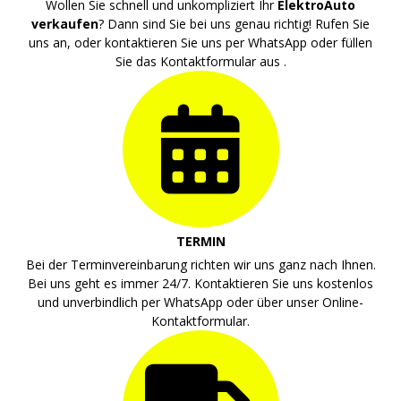
Wollen Sie schnell und unkompliziert Ihr
ElektroAuto
verkaufen
? Dann sind Sie bei uns genau richtig! Rufen Sie
uns an, oder kontaktieren Sie uns per WhatsApp oder füllen
Sie das Kontaktformular aus .
TERMIN
Bei der Terminvereinbarung richten wir uns ganz nach Ihnen.
Bei uns geht es immer 24/7. Kontaktieren Sie uns kostenlos
und unverbindlich per WhatsApp oder über unser Online-
Kontaktformular.