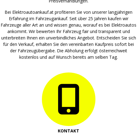
Preisverhandlungen.
Bei Elektroautoankauf.at profitieren Sie von unserer langjährigen
Erfahrung im Fahrzeugankauf. Seit über 25 Jahren kaufen wir
Fahrzeuge aller Art an und wissen genau, worauf es bei Elektroautos
ankommt. Wir bewerten Ihr Fahrzeug fair und transparent und
unterbreiten Ihnen ein unverbindliches Angebot. Entscheiden Sie sich
für den Verkauf, erhalten Sie den vereinbarten Kaufpreis sofort bei
der Fahrzeugübergabe. Die Abholung erfolgt österreichweit
kostenlos und auf Wunsch bereits am selben Tag.
KONTAKT