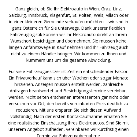
Ganz gleich, ob Sie Ihr Elektroauto in Wien, Graz, Linz,
Salzburg, Innsbruck, Klagenfurt, St. Pölten, Wels, Villach oder
in einer kleineren Gemeinde verkaufen möchten – wir sind in
ganz Österreich für Sie unterwegs. Dank unserer flexiblen
Fahrzeuglogistik können wir Ihr Elektroauto direkt an Ihrem
Wunschort besichtigen und übernehmen. Sie müssen keine
langen Anfahrtswege in Kauf nehmen und Ihr Fahrzeug auch
nicht zu einem Händler bringen. Wir kommen zu Ihnen und
kümmern uns um die gesamte Abwicklung.
Für viele Fahrzeugbesitzer ist Zeit ein entscheidender Faktor.
Ein Privatverkauf kann sich über Wochen oder sogar Monate
hinziehen. Anzeigen müssen erstellt werden, zahlreiche
Anfragen beantwortet und Besichtigungstermine vereinbart
werden. Nicht selten erscheinen Interessenten gar nicht oder
versuchen vor Ort, den bereits vereinbarten Preis deutlich zu
reduzieren. Mit uns ersparen Sie sich diesen Aufwand
vollständig. Nach der ersten Kontaktaufnahme erhalten Sie
eine realistische Einschätzung Ihres Elektroautos. Sind Sie mit
unserem Angebot zufrieden, vereinbaren wir kurzfristig einen
Termin zur Fahrzeugübernahme.