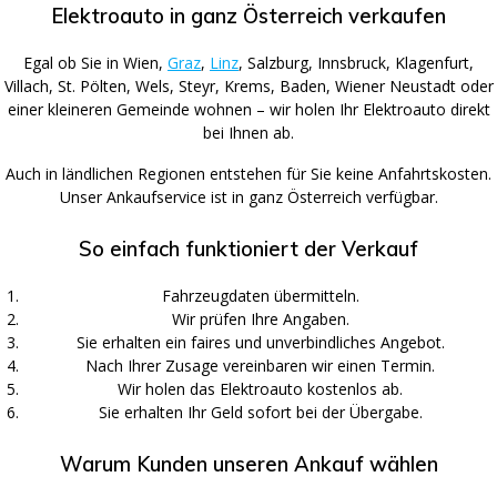
Elektroauto in ganz Österreich verkaufen
Egal ob Sie in Wien,
Graz
,
Linz
, Salzburg, Innsbruck, Klagenfurt,
Villach, St. Pölten, Wels, Steyr, Krems, Baden, Wiener Neustadt oder
einer kleineren Gemeinde wohnen – wir holen Ihr Elektroauto direkt
bei Ihnen ab.
Auch in ländlichen Regionen entstehen für Sie keine Anfahrtskosten.
Unser Ankaufservice ist in ganz Österreich verfügbar.
So einfach funktioniert der Verkauf
Fahrzeugdaten übermitteln.
Wir prüfen Ihre Angaben.
Sie erhalten ein faires und unverbindliches Angebot.
Nach Ihrer Zusage vereinbaren wir einen Termin.
Wir holen das Elektroauto kostenlos ab.
Sie erhalten Ihr Geld sofort bei der Übergabe.
Warum Kunden unseren Ankauf wählen