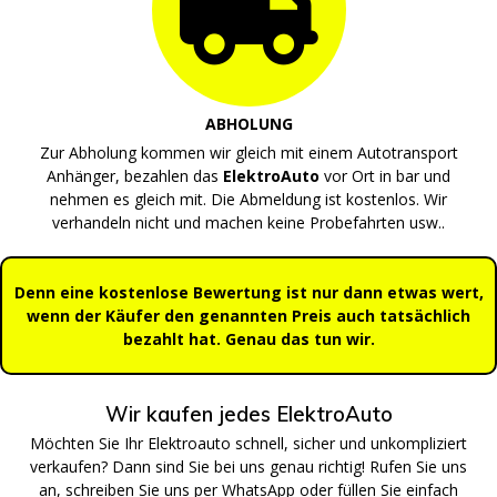
ABHOLUNG
Zur Abholung kommen wir gleich mit einem Autotransport
Anhänger, bezahlen das
ElektroAuto
vor Ort in bar und
nehmen es gleich mit. Die Abmeldung ist kostenlos. Wir
verhandeln nicht und machen keine Probefahrten usw..
Denn eine kostenlose Bewertung ist nur dann etwas wert,
wenn der Käufer den genannten Preis auch tatsächlich
bezahlt hat. Genau das tun wir.
Wir kaufen jedes ElektroAuto
Möchten Sie Ihr Elektroauto schnell, sicher und unkompliziert
verkaufen? Dann sind Sie bei uns genau richtig! Rufen Sie uns
an, schreiben Sie uns per WhatsApp oder füllen Sie einfach