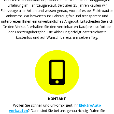
Erfahrung im Fahrzeugankauf. Seit über 25 Jahren kaufen wir
Fahrzeuge aller Art an und wissen genau, worauf es bei Elektroautos
ankommt. Wir bewerten Ihr Fahrzeug fair und transparent und
unterbreiten Ihnen ein unverbindliches Angebot. Entscheiden Sie sich
für den Verkauf, erhalten Sie den vereinbarten Kaufpreis sofort bei
der Fahrzeugübergabe. Die Abholung erfolgt österreichweit
kostenlos und auf Wunsch bereits am selben Tag.
KONTAKT
Wollen Sie schnell und unkompliziert Ihr
ElektroAuto
verkaufen
? Dann sind Sie bei uns genau richtig! Rufen Sie