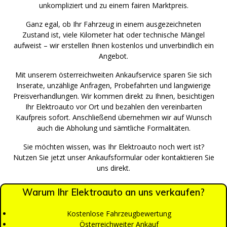
unkompliziert und zu einem fairen Marktpreis.
Ganz egal, ob Ihr Fahrzeug in einem ausgezeichneten
Zustand ist, viele Kilometer hat oder technische Mängel
aufweist – wir erstellen Ihnen kostenlos und unverbindlich ein
Angebot.
Mit unserem österreichweiten Ankaufservice sparen Sie sich
Inserate, unzählige Anfragen, Probefahrten und langwierige
Preisverhandlungen. Wir kommen direkt zu Ihnen, besichtigen
Ihr Elektroauto vor Ort und bezahlen den vereinbarten
Kaufpreis sofort. Anschließend übernehmen wir auf Wunsch
auch die Abholung und sämtliche Formalitäten.
Sie möchten wissen, was Ihr Elektroauto noch wert ist?
Nutzen Sie jetzt unser Ankaufsformular oder kontaktieren Sie
uns direkt.
Warum Ihr Elektroauto an uns verkaufen?
Kostenlose Fahrzeugbewertung
Österreichweiter Ankauf