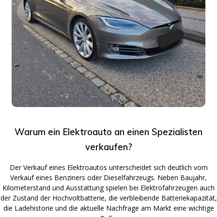
Warum ein Elektroauto an einen Spezialisten
verkaufen?
Der Verkauf eines Elektroautos unterscheidet sich deutlich vom
Verkauf eines Benziners oder Dieselfahrzeugs. Neben Baujahr,
Kilometerstand und Ausstattung spielen bei Elektrofahrzeugen auch
der Zustand der Hochvoltbatterie, die verbleibende Batteriekapazität,
die Ladehistorie und die aktuelle Nachfrage am Markt eine wichtige