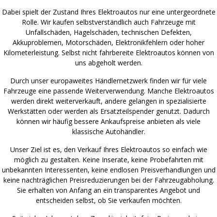
Dabei spielt der Zustand Ihres Elektroautos nur eine untergeordnete
Rolle. Wir kaufen selbstverständlich auch Fahrzeuge mit
Unfallschäden, Hagelschäden, technischen Defekten,
Akkuproblemen, Motorschäden, Elektronikfehlern oder hoher
Kilometerleistung. Selbst nicht fahrbereite Elektroautos können von
uns abgeholt werden.
Durch unser europaweites Händlernetzwerk finden wir für viele
Fahrzeuge eine passende Weiterverwendung. Manche Elektroautos
werden direkt weiterverkauft, andere gelangen in spezialisierte
Werkstätten oder werden als Ersatzteilspender genutzt. Dadurch
können wir häufig bessere Ankaufspreise anbieten als viele
klassische Autohändler.
Unser Ziel ist es, den Verkauf Ihres Elektroautos so einfach wie
möglich zu gestalten. Keine Inserate, keine Probefahrten mit
unbekannten Interessenten, keine endlosen Preisverhandlungen und
keine nachträglichen Preisreduzierungen bei der Fahrzeugabholung.
Sie erhalten von Anfang an ein transparentes Angebot und
entscheiden selbst, ob Sie verkaufen möchten.