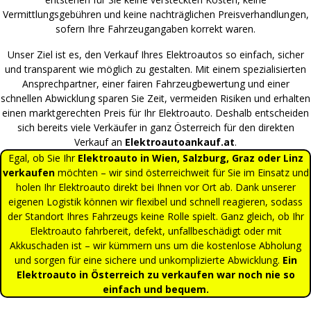
Vermittlungsgebühren und keine nachträglichen Preisverhandlungen,
sofern Ihre Fahrzeugangaben korrekt waren.
Unser Ziel ist es, den Verkauf Ihres Elektroautos so einfach, sicher
und transparent wie möglich zu gestalten. Mit einem spezialisierten
Ansprechpartner, einer fairen Fahrzeugbewertung und einer
schnellen Abwicklung sparen Sie Zeit, vermeiden Risiken und erhalten
einen marktgerechten Preis für Ihr Elektroauto. Deshalb entscheiden
sich bereits viele Verkäufer in ganz Österreich für den direkten
Verkauf an
Elektroautoankauf.at
.
Egal, ob Sie Ihr
Elektroauto in Wien, Salzburg, Graz oder Linz
verkaufen
möchten – wir sind österreichweit für Sie im Einsatz und
holen Ihr Elektroauto direkt bei Ihnen vor Ort ab. Dank unserer
eigenen Logistik können wir flexibel und schnell reagieren, sodass
der Standort Ihres Fahrzeugs keine Rolle spielt. Ganz gleich, ob Ihr
Elektroauto fahrbereit, defekt, unfallbeschädigt oder mit
Akkuschaden ist – wir kümmern uns um die kostenlose Abholung
und sorgen für eine sichere und unkomplizierte Abwicklung.
Ein
Elektroauto in Österreich zu verkaufen war noch nie so
einfach und bequem.