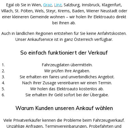
Egal ob Sie in Wien,
Graz
,
Linz
, Salzburg, Innsbruck, Klagenfurt,
Villach, St. Pölten, Wels, Steyr, Krems, Baden, Wiener Neustadt oder
einer kleineren Gemeinde wohnen – wir holen Ihr Elektroauto direkt
bei Ihnen ab.
Auch in ländlichen Regionen entstehen für Sie keine Anfahrtskosten.
Unser Ankaufservice ist in ganz Österreich verfügbar.
So einfach funktioniert der Verkauf
Fahrzeugdaten übermitteln.
Wir prüfen Ihre Angaben.
Sie erhalten ein faires und unverbindliches Angebot.
Nach Ihrer Zusage vereinbaren wir einen Termin.
Wir holen das Elektroauto kostenlos ab.
Sie erhalten Ihr Geld sofort bei der Übergabe.
Warum Kunden unseren Ankauf wählen
Viele Privatverkäufer kennen die Probleme beim Fahrzeugverkauf.
Unzählige Anfragen, Terminvereinbarungen, Probefahrten und