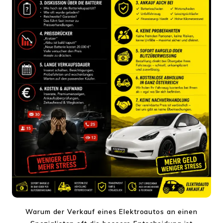
Warum der Verkauf eines Elektroautos an einen