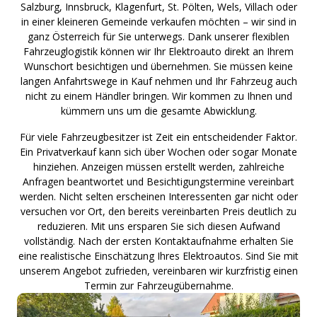
Salzburg, Innsbruck, Klagenfurt, St. Pölten, Wels, Villach oder
in einer kleineren Gemeinde verkaufen möchten – wir sind in
ganz Österreich für Sie unterwegs. Dank unserer flexiblen
Fahrzeuglogistik können wir Ihr Elektroauto direkt an Ihrem
Wunschort besichtigen und übernehmen. Sie müssen keine
langen Anfahrtswege in Kauf nehmen und Ihr Fahrzeug auch
nicht zu einem Händler bringen. Wir kommen zu Ihnen und
kümmern uns um die gesamte Abwicklung.
Für viele Fahrzeugbesitzer ist Zeit ein entscheidender Faktor.
Ein Privatverkauf kann sich über Wochen oder sogar Monate
hinziehen. Anzeigen müssen erstellt werden, zahlreiche
Anfragen beantwortet und Besichtigungstermine vereinbart
werden. Nicht selten erscheinen Interessenten gar nicht oder
versuchen vor Ort, den bereits vereinbarten Preis deutlich zu
reduzieren. Mit uns ersparen Sie sich diesen Aufwand
vollständig. Nach der ersten Kontaktaufnahme erhalten Sie
eine realistische Einschätzung Ihres Elektroautos. Sind Sie mit
unserem Angebot zufrieden, vereinbaren wir kurzfristig einen
Termin zur Fahrzeugübernahme.