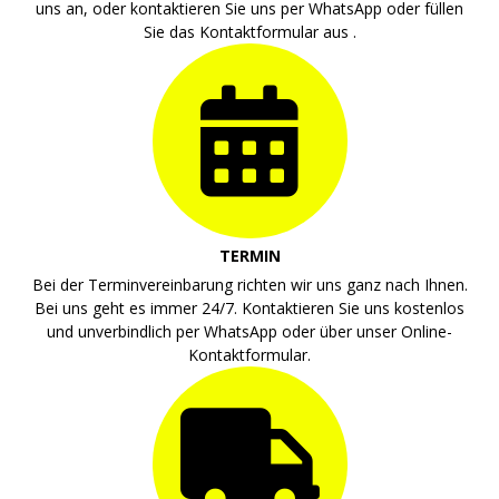
uns an, oder kontaktieren Sie uns per WhatsApp oder füllen
Sie das Kontaktformular aus .
TERMIN
Bei der Terminvereinbarung richten wir uns ganz nach Ihnen.
Bei uns geht es immer 24/7. Kontaktieren Sie uns kostenlos
und unverbindlich per WhatsApp oder über unser Online-
Kontaktformular.