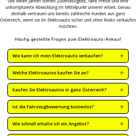
Seit vielen Jahren stehen Zuverlässigkeit, faire Preise und eine
unkomplizierte Abwicklung im Mittelpunkt unserer Arbeit. Genau
deshalb vertrauen uns bereits zahlreiche Kunden aus ganz
Österreich, wenn sie ihr Elektroauto sicher und ohne Risiko verkaufen
möchten.
Häufig gestellte Fragen zum Elektroauto-Ankauf
Wie kann ich mein Elektroauto verkaufen?
Expan
Welche Elektroautos kaufen Sie an?
Expan
Kaufen Sie Elektroautos in ganz Österreich?
Expan
Ist die Fahrzeugbewertung kostenlos?
Expan
Wie schnell erhalte ich ein Angebot?
Expan