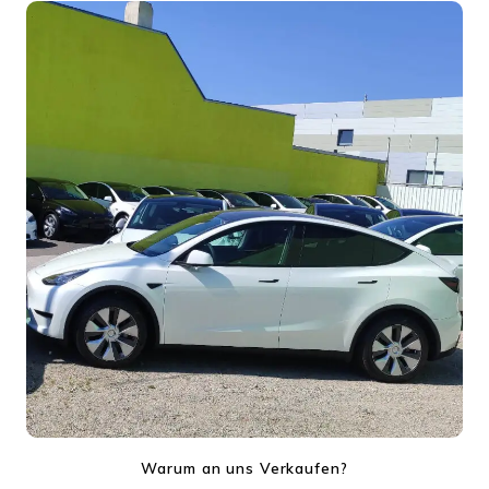
Warum an uns Verkaufen?