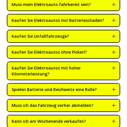
Muss mein Elektroauto fahrbereit sein?
Expan
Kaufen Sie Elektroautos mit Batterieschaden?
Expan
Kaufen Sie Unfallfahrzeuge?
Expan
Kaufen Sie Elektroautos ohne Pickerl?
Expan
Kaufen Sie Elektroautos mit hoher
Expan
Kilometerleistung?
Spielen Batterie und Reichweite eine Rolle?
Expan
Muss ich das Fahrzeug vorher abmelden?
Expan
Kann ich am Wochenende verkaufen?
Expan