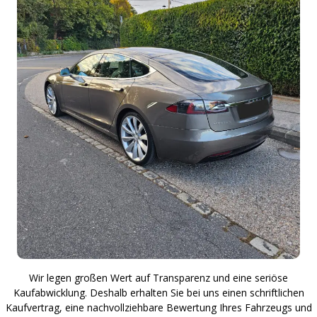
Wir legen großen Wert auf Transparenz und eine seriöse
Kaufabwicklung. Deshalb erhalten Sie bei uns einen schriftlichen
Kaufvertrag, eine nachvollziehbare Bewertung Ihres Fahrzeugs und