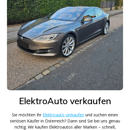
ElektroAuto verkaufen
Sie möchten Ihr
Elektroauto verkaufen
und suchen einen
seriösen Käufer in Österreich? Dann sind Sie bei uns genau
richtig. Wir kaufen Elektroautos aller Marken – schnell,