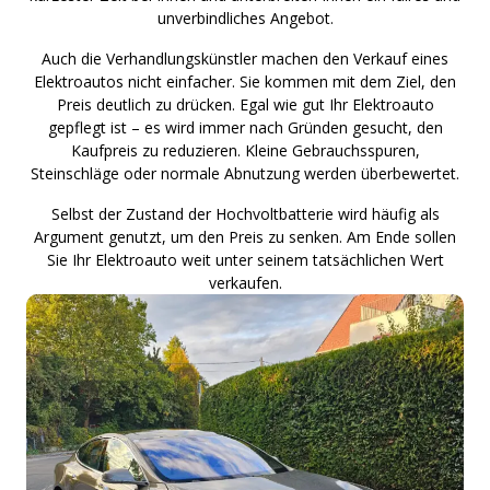
unverbindliches Angebot.
Auch die Verhandlungskünstler machen den Verkauf eines
Elektroautos nicht einfacher. Sie kommen mit dem Ziel, den
Preis deutlich zu drücken. Egal wie gut Ihr Elektroauto
gepflegt ist – es wird immer nach Gründen gesucht, den
Kaufpreis zu reduzieren. Kleine Gebrauchsspuren,
Steinschläge oder normale Abnutzung werden überbewertet.
Selbst der Zustand der Hochvoltbatterie wird häufig als
Argument genutzt, um den Preis zu senken. Am Ende sollen
Sie Ihr Elektroauto weit unter seinem tatsächlichen Wert
verkaufen.