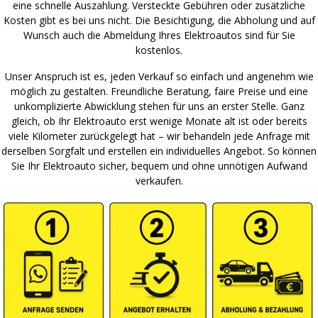
eine schnelle Auszahlung. Versteckte Gebühren oder zusätzliche
Kosten gibt es bei uns nicht. Die Besichtigung, die Abholung und auf
Wunsch auch die Abmeldung Ihres Elektroautos sind für Sie
kostenlos.
Unser Anspruch ist es, jeden Verkauf so einfach und angenehm wie
möglich zu gestalten. Freundliche Beratung, faire Preise und eine
unkomplizierte Abwicklung stehen für uns an erster Stelle. Ganz
gleich, ob Ihr Elektroauto erst wenige Monate alt ist oder bereits
viele Kilometer zurückgelegt hat – wir behandeln jede Anfrage mit
derselben Sorgfalt und erstellen ein individuelles Angebot. So können
Sie Ihr Elektroauto sicher, bequem und ohne unnötigen Aufwand
verkaufen.