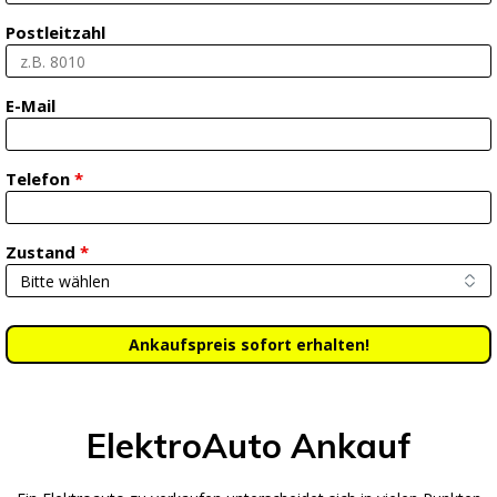
Postleitzahl
E-Mail
Telefon
*
Zustand
*
ElektroAuto Ankauf