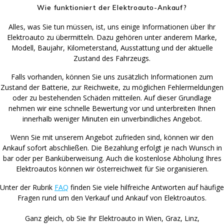
Wie funktioniert der Elektroauto-Ankauf?
Alles, was Sie tun müssen, ist, uns einige Informationen über Ihr
Elektroauto zu übermitteln. Dazu gehören unter anderem Marke,
Modell, Baujahr, Kilometerstand, Ausstattung und der aktuelle
Zustand des Fahrzeugs.
Falls vorhanden, können Sie uns zusätzlich Informationen zum
Zustand der Batterie, zur Reichweite, zu möglichen Fehlermeldungen
oder zu bestehenden Schäden mitteilen. Auf dieser Grundlage
nehmen wir eine schnelle Bewertung vor und unterbreiten Ihnen
innerhalb weniger Minuten ein unverbindliches Angebot.
Wenn Sie mit unserem Angebot zufrieden sind, können wir den
Ankauf sofort abschließen. Die Bezahlung erfolgt je nach Wunsch in
bar oder per Banküberweisung. Auch die kostenlose Abholung Ihres
Elektroautos können wir österreichweit für Sie organisieren.
Unter der Rubrik
FAQ
finden Sie viele hilfreiche Antworten auf häufige
Fragen rund um den Verkauf und Ankauf von Elektroautos.
Ganz gleich, ob Sie Ihr Elektroauto in Wien, Graz, Linz,