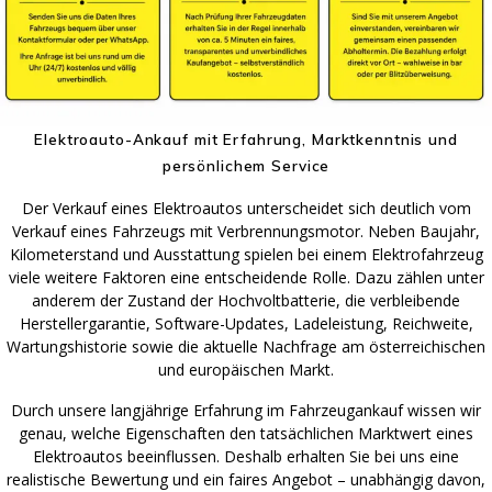
Elektroauto-Ankauf mit Erfahrung, Marktkenntnis und
persönlichem Service
Der Verkauf eines Elektroautos unterscheidet sich deutlich vom
Verkauf eines Fahrzeugs mit Verbrennungsmotor. Neben Baujahr,
Kilometerstand und Ausstattung spielen bei einem Elektrofahrzeug
viele weitere Faktoren eine entscheidende Rolle. Dazu zählen unter
anderem der Zustand der Hochvoltbatterie, die verbleibende
Herstellergarantie, Software-Updates, Ladeleistung, Reichweite,
Wartungshistorie sowie die aktuelle Nachfrage am österreichischen
und europäischen Markt.
Durch unsere langjährige Erfahrung im Fahrzeugankauf wissen wir
genau, welche Eigenschaften den tatsächlichen Marktwert eines
Elektroautos beeinflussen. Deshalb erhalten Sie bei uns eine
realistische Bewertung und ein faires Angebot – unabhängig davon,