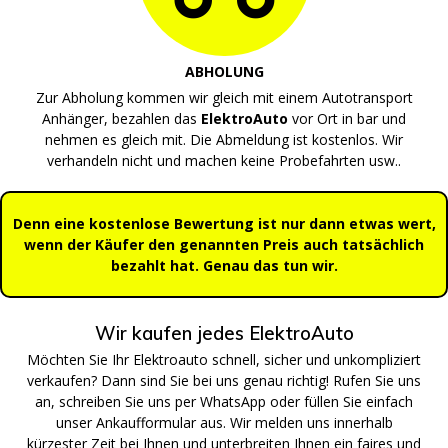
ABHOLUNG
Zur Abholung kommen wir gleich mit einem Autotransport
Anhänger, bezahlen das
ElektroAuto
vor Ort in bar und
nehmen es gleich mit. Die Abmeldung ist kostenlos. Wir
verhandeln nicht und machen keine Probefahrten usw..
Denn eine kostenlose Bewertung ist nur dann etwas wert,
wenn der Käufer den genannten Preis auch tatsächlich
bezahlt hat. Genau das tun wir.
Wir kaufen jedes ElektroAuto
Möchten Sie Ihr Elektroauto schnell, sicher und unkompliziert
verkaufen? Dann sind Sie bei uns genau richtig! Rufen Sie uns
an, schreiben Sie uns per WhatsApp oder füllen Sie einfach
unser Ankaufformular aus. Wir melden uns innerhalb
kürzester Zeit bei Ihnen und unterbreiten Ihnen ein faires und