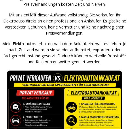
Preisverhandlungen kosten Zeit und Nerven.
Mit uns entfällt dieser Aufwand vollständig. Sie verkaufen Ihr
Elektroauto direkt an einen professionellen Ankäufer. Es gibt keine
versteckten Gebühren, keine Vermittler und keine nachträglichen
Preisverhandlungen.
Viele Elektroautos erhalten nach dem Ankauf ein zweites Leben. Je
nach Zustand werden sie wieder aufbereitet, exportiert oder
fachgerecht instand gesetzt. Dadurch können wertvolle Rohstoffe
und Ressourcen weiter genutzt werden.