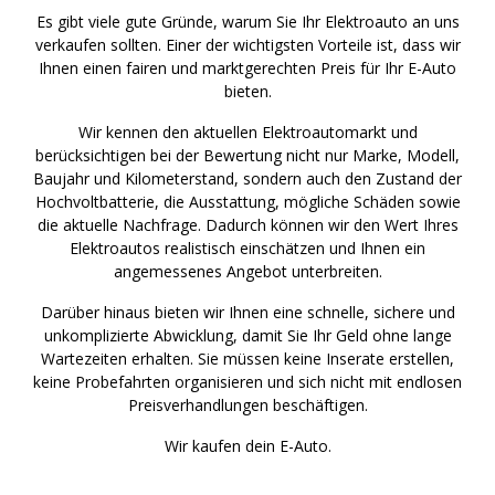
Es gibt viele gute Gründe, warum Sie Ihr Elektroauto an uns
verkaufen sollten. Einer der wichtigsten Vorteile ist, dass wir
Ihnen einen fairen und marktgerechten Preis für Ihr E-Auto
bieten.
Wir kennen den aktuellen Elektroautomarkt und
berücksichtigen bei der Bewertung nicht nur Marke, Modell,
Baujahr und Kilometerstand, sondern auch den Zustand der
Hochvoltbatterie, die Ausstattung, mögliche Schäden sowie
die aktuelle Nachfrage. Dadurch können wir den Wert Ihres
Elektroautos realistisch einschätzen und Ihnen ein
angemessenes Angebot unterbreiten.
Darüber hinaus bieten wir Ihnen eine schnelle, sichere und
unkomplizierte Abwicklung, damit Sie Ihr Geld ohne lange
Wartezeiten erhalten. Sie müssen keine Inserate erstellen,
keine Probefahrten organisieren und sich nicht mit endlosen
Preisverhandlungen beschäftigen.
Wir kaufen dein E-Auto.