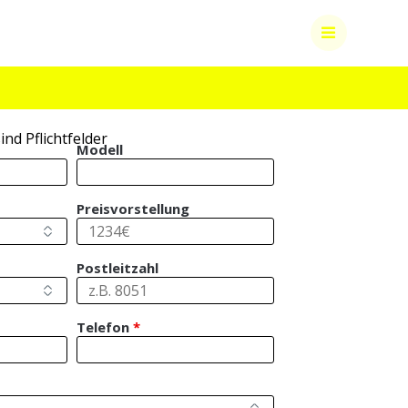
ind Pflichtfelder
Modell
Preisvorstellung
Postleitzahl
Telefon
*