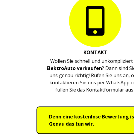
KONTAKT
Wollen Sie schnell und unkompliziert 
ElektroAuto verkaufen
? Dann sind Si
uns genau richtig! Rufen Sie uns an, 
kontaktieren Sie uns per WhatsApp o
füllen Sie das Kontaktformular aus 
Denn eine kostenlose Bewertung is
Genau das tun wir.