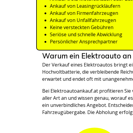
Ankauf von Leasingrückläufern
Ankauf von Firmenfahrzeugen
Ankauf von Unfallfahrzeugen
Keine versteckten Gebühren
Seriöse und schnelle Abwicklung
Persönlicher Ansprechpartner
Warum ein Elektroauto an
Der Verkauf eines Elektroautos bringt ei
Hochvoltbatterie, die verbleibende Reic
erwartet und endet oft mit unangenehm
Bei Elektroautoankauf.at profitieren Si
aller Art an und wissen genau, worauf e
ein unverbindliches Angebot. Entscheiden
Fahrzeugübergabe. Die Abholung erfolgt