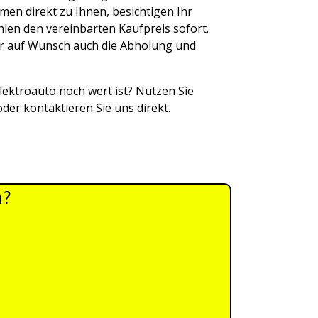
en direkt zu Ihnen, besichtigen Ihr
hlen den vereinbarten Kaufpreis sofort.
r auf Wunsch auch die Abholung und
lektroauto noch wert ist? Nutzen Sie
der kontaktieren Sie uns direkt.
n?