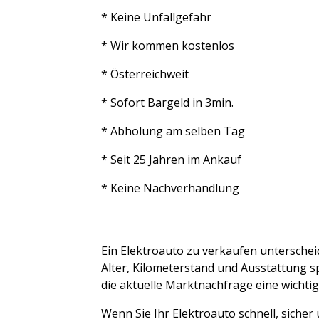
* Keine Unfallgefahr
* Wir kommen kostenlos
* Österreichweit
* Sofort Bargeld in 3min.
* Abholung am selben Tag
* Seit 25 Jahren im Ankauf
* Keine Nachverhandlung
Ein Elektroauto zu verkaufen untersche
Alter, Kilometerstand und Ausstattung s
die aktuelle Marktnachfrage eine wichtig
Wenn Sie Ihr Elektroauto schnell, siche