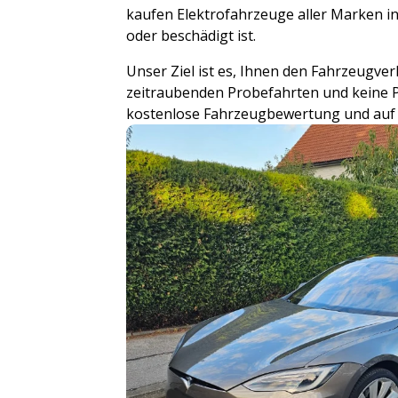
kaufen Elektrofahrzeuge aller Marken in
oder beschädigt ist.
Unser Ziel ist es, Ihnen den Fahrzeugver
zeitraubenden Probefahrten und keine P
kostenlose Fahrzeugbewertung und auf W